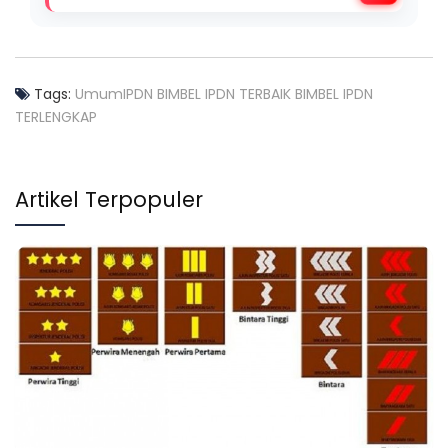
Tags:
Umum
IPDN
BIMBEL IPDN TERBAIK
BIMBEL IPDN
TERLENGKAP
Artikel Terpopuler