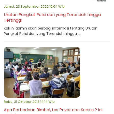
Jumat, 23 September 2022 15:04 Wib
Urutan Pangkat Polisi dari yang Terendah hingga
Tertinggi
Kali ini admin akan berbagi informasi tentang Urutan
Pangkat Polisi dari yang Terendah hingga ...
Rabu, 31 Oktober 2018 14:14 Wib
Apa Perbedaan Bimbel, Les Privat dan Kursus ? Ini