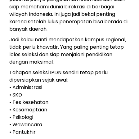
siap memahami dunia birokrasi di berbagai
wilayah Indonesia. Ini juga jadi bekal penting
karena setelah lulus penempatan bisa berada di
banyak daerah.
Jadi kalau nanti mendapatkan kampus regional,
tidak perlu khawatir. Yang paling penting tetap
lolos seleksi dan siap menjalani pendidikan
dengan maksimal.
Tahapan seleksi IPDN sendiri tetap perlu
dipersiapkan sejak awal:
• Administrasi
• SKD
• Tes kesehatan
• Kesamaptaan
• Psikologi
• Wawancara
• Pantukhir