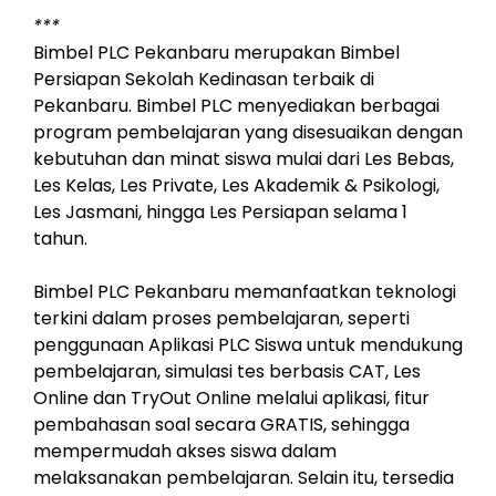
***
Bimbel PLC Pekanbaru merupakan Bimbel
Persiapan Sekolah Kedinasan terbaik di
Pekanbaru. Bimbel PLC menyediakan berbagai
program pembelajaran yang disesuaikan dengan
kebutuhan dan minat siswa mulai dari Les Bebas,
Les Kelas, Les Private, Les Akademik & Psikologi,
Les Jasmani, hingga Les Persiapan selama 1
tahun.
Bimbel PLC Pekanbaru memanfaatkan teknologi
terkini dalam proses pembelajaran, seperti
penggunaan Aplikasi PLC Siswa untuk mendukung
pembelajaran, simulasi tes berbasis CAT, Les
Online dan TryOut Online melalui aplikasi, fitur
pembahasan soal secara GRATIS, sehingga
mempermudah akses siswa dalam
melaksanakan pembelajaran. Selain itu, tersedia