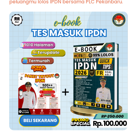
peluangmu lolos IPDN bersama PLC Pekanbaru.