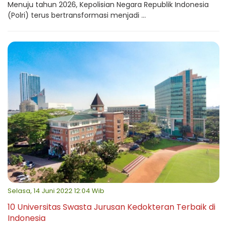
Menuju tahun 2026, Kepolisian Negara Republik Indonesia
(Polri) terus bertransformasi menjadi ...
Selasa, 14 Juni 2022 12:04 Wib
10 Universitas Swasta Jurusan Kedokteran Terbaik di
Indonesia