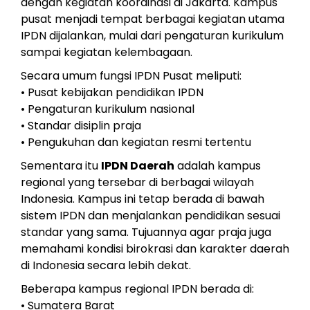
dengan kegiatan koordinasi di Jakarta. Kampus
pusat menjadi tempat berbagai kegiatan utama
IPDN dijalankan, mulai dari pengaturan kurikulum
sampai kegiatan kelembagaan.
Secara umum fungsi IPDN Pusat meliputi:
• Pusat kebijakan pendidikan IPDN
• Pengaturan kurikulum nasional
• Standar disiplin praja
• Pengukuhan dan kegiatan resmi tertentu
Sementara itu
IPDN Daerah
adalah kampus
regional yang tersebar di berbagai wilayah
Indonesia. Kampus ini tetap berada di bawah
sistem IPDN dan menjalankan pendidikan sesuai
standar yang sama. Tujuannya agar praja juga
memahami kondisi birokrasi dan karakter daerah
di Indonesia secara lebih dekat.
Beberapa kampus regional IPDN berada di:
• Sumatera Barat