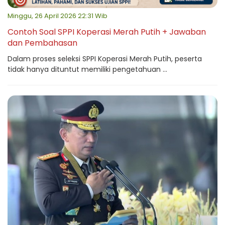
Minggu, 26 April 2026 22:31 Wib
Contoh Soal SPPI Koperasi Merah Putih + Jawaban
dan Pembahasan
Dalam proses seleksi SPPI Koperasi Merah Putih, peserta
tidak hanya dituntut memiliki pengetahuan ...