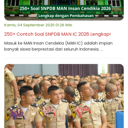
Kamis, 04 September 2025 01:26 Wib
250+ Contoh Soal SNPDB MAN IC 2026 Lengkap!
Masuk ke MAN Insan Cendekia (MAN IC) adalah impian
banyak siswa berprestasi dari seluruh Indonesia. ...