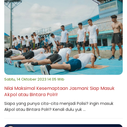
Sabtu, 14 Oktober 2023 14:05 Wib
Nilai Maksimal Kesemaptaan Jasmani: Siap Masuk
Akpol atau Bintara Polri!
Siapa yang punya cita-cita menjadi Polisi? ingin masuk
Akpol atau Bintara Polri? Kenali dulu yuk ...