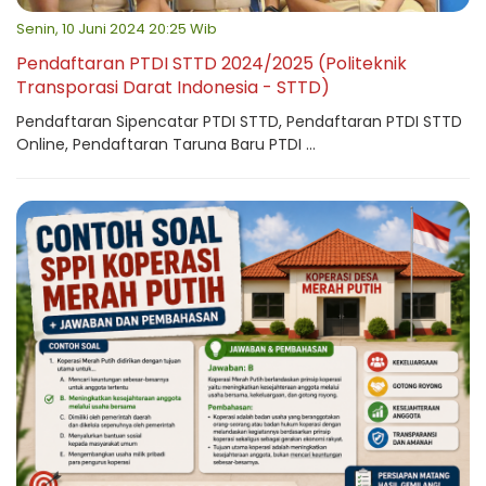
Senin, 10 Juni 2024 20:25 Wib
Pendaftaran PTDI STTD 2024/2025 (Politeknik
Transporasi Darat Indonesia - STTD)
Pendaftaran Sipencatar PTDI STTD, Pendaftaran PTDI STTD
Online, Pendaftaran Taruna Baru PTDI ...