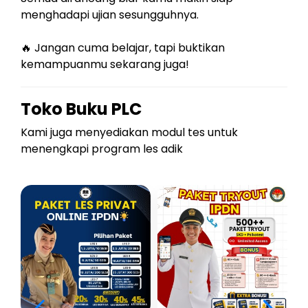
menghadapi ujian sesungguhnya.
🔥 Jangan cuma belajar, tapi buktikan
kemampuanmu sekarang juga!
Toko Buku PLC
Kami juga menyediakan modul tes untuk
menengkapi program les adik