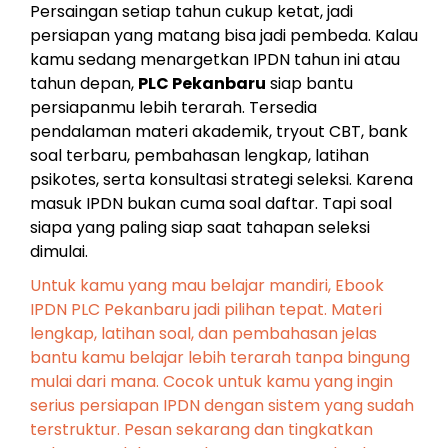
Persaingan setiap tahun cukup ketat, jadi
persiapan yang matang bisa jadi pembeda. Kalau
kamu sedang menargetkan IPDN tahun ini atau
tahun depan,
PLC Pekanbaru
siap bantu
persiapanmu lebih terarah. Tersedia
pendalaman materi akademik, tryout CBT, bank
soal terbaru, pembahasan lengkap, latihan
psikotes, serta konsultasi strategi seleksi. Karena
masuk IPDN bukan cuma soal daftar. Tapi soal
siapa yang paling siap saat tahapan seleksi
dimulai.
Untuk kamu yang mau belajar mandiri, Ebook
IPDN PLC Pekanbaru jadi pilihan tepat. Materi
lengkap, latihan soal, dan pembahasan jelas
bantu kamu belajar lebih terarah tanpa bingung
mulai dari mana. Cocok untuk kamu yang ingin
serius persiapan IPDN dengan sistem yang sudah
terstruktur. Pesan sekarang dan tingkatkan