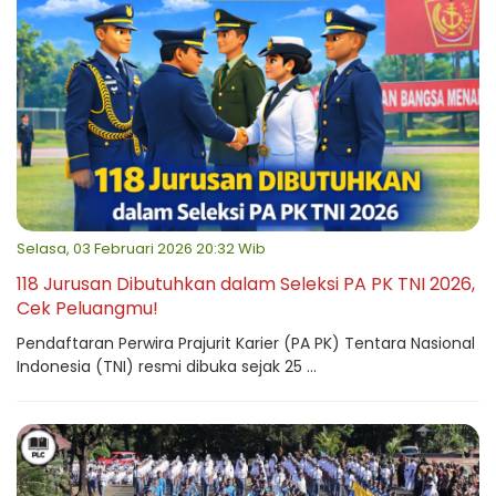
Selasa, 03 Februari 2026 20:32 Wib
118 Jurusan Dibutuhkan dalam Seleksi PA PK TNI 2026,
Cek Peluangmu!
Pendaftaran Perwira Prajurit Karier (PA PK) Tentara Nasional
Indonesia (TNI) resmi dibuka sejak 25 ...