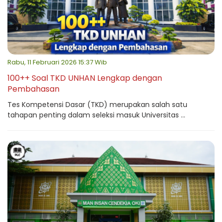
Rabu, 11 Februari 2026 15:37 Wib
100++ Soal TKD UNHAN Lengkap dengan
Pembahasan
Tes Kompetensi Dasar (TKD) merupakan salah satu
tahapan penting dalam seleksi masuk Universitas ...