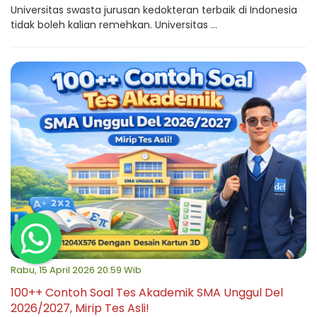
Universitas swasta jurusan kedokteran terbaik di Indonesia
tidak boleh kalian remehkan. Universitas ...
Rabu, 15 April 2026 20:59 Wib
100++ Contoh Soal Tes Akademik SMA Unggul Del
2026/2027, Mirip Tes Asli!