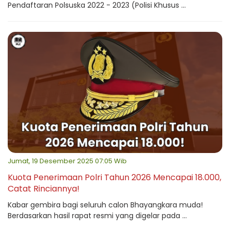
Pendaftaran Polsuska 2022 - 2023 (Polisi Khusus ...
Jumat, 19 Desember 2025 07:05 Wib
Kuota Penerimaan Polri Tahun 2026 Mencapai 18.000,
Catat Rinciannya!
Kabar gembira bagi seluruh calon Bhayangkara muda!
Berdasarkan hasil rapat resmi yang digelar pada ...