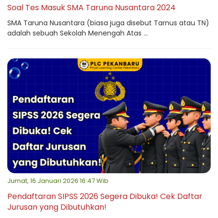
Soal Tes Masuk SMA Taruna Nusantara 2024
SMA Taruna Nusantara (biasa juga disebut Tarnus atau TN)
adalah sebuah Sekolah Menengah Atas ...
Jumat, 16 Januari 2026 16:47 Wib
Pendaftaran SIPSS 2026 Segera Dibuka! Cek Daftar
Jurusan yang Dibutuhkan!