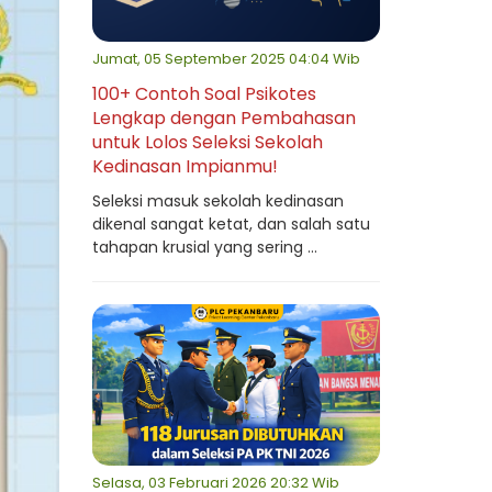
Jumat, 05 September 2025 04:04 Wib
100+ Contoh Soal Psikotes
Lengkap dengan Pembahasan
untuk Lolos Seleksi Sekolah
Kedinasan Impianmu!
Seleksi masuk sekolah kedinasan
dikenal sangat ketat, dan salah satu
tahapan krusial yang sering ...
Selasa, 03 Februari 2026 20:32 Wib