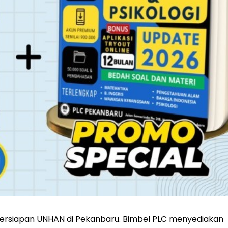
ersiapan UNHAN di Pekanbaru. Bimbel PLC menyediakan