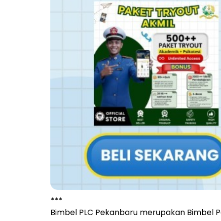
***
Bimbel PLC Pekanbaru merupakan Bimbel P