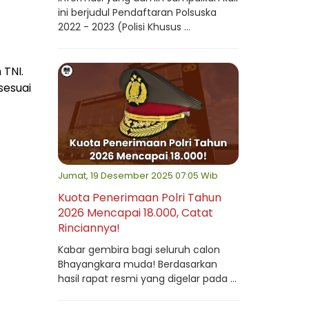
ini berjudul Pendaftaran Polsuska
2022 - 2023 (Polisi Khusus ...
 TNI.
sesuai
Jumat, 19 Desember 2025 07:05 Wib
Kuota Penerimaan Polri Tahun
2026 Mencapai 18.000, Catat
Rinciannya!
Kabar gembira bagi seluruh calon
Bhayangkara muda! Berdasarkan
hasil rapat resmi yang digelar pada ...