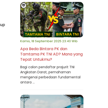
dup
Kamis, 18 September 2025 23:40 Wib
Apa Beda Bintara PK dan
Tamtama PK TNI AD? Mana yang
Tepat Untukmu?
Bagi calon pendaftar prajurit TNI
Angkatan Darat, pemahaman
mengenai perbedaan fundamental
antara ...