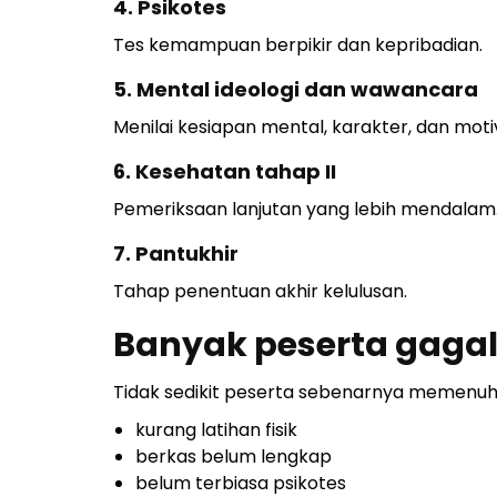
4. Psikotes
Tes kemampuan berpikir dan kepribadian.
5. Mental ideologi dan wawancara
Menilai kesiapan mental, karakter, dan moti
6. Kesehatan tahap II
Pemeriksaan lanjutan yang lebih mendalam
7. Pantukhir
Tahap penentuan akhir kelulusan.
Banyak peserta gagal
Tidak sedikit peserta sebenarnya memenuhi 
kurang latihan fisik
berkas belum lengkap
belum terbiasa psikotes