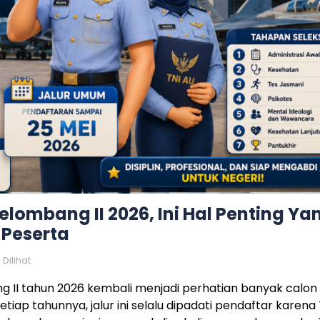
elombang II 2026, Ini Hal Penting Ya
 Peserta
 Dilihat
 II tahun 2026 kembali menjadi perhatian banyak calon
etiap tahunnya, jalur ini selalu dipadati pendaftar karena