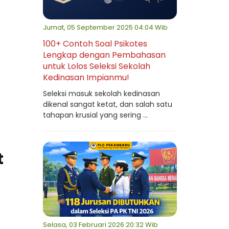
Jumat, 05 September 2025 04:04 Wib
100+ Contoh Soal Psikotes
Lengkap dengan Pembahasan
untuk Lolos Seleksi Sekolah
Kedinasan Impianmu!
Seleksi masuk sekolah kedinasan
dikenal sangat ketat, dan salah satu
tahapan krusial yang sering ...
t
Selasa, 03 Februari 2026 20:32 Wib