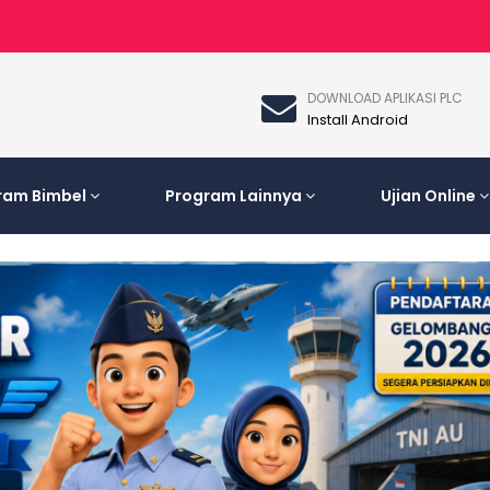
DOWNLOAD APLIKASI PLC
Install Android
ram Bimbel
Program Lainnya
Ujian Online