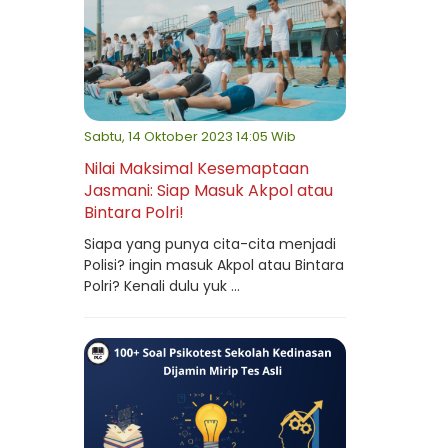
Sabtu, 14 Oktober 2023 14:05 Wib
Nilai Maksimal Kesemaptaan
Jasmani: Siap Masuk Akpol atau
Bintara Polri!
Siapa yang punya cita-cita menjadi
Polisi? ingin masuk Akpol atau Bintara
Polri? Kenali dulu yuk ...