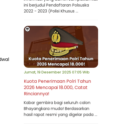
ini berjudul Pendaftaran Polsuska
2022 - 2023 (Polisi Khusus ...
dwal
Jumat, 19 Desember 2025 07:05 Wib
Kuota Penerimaan Polri Tahun
2026 Mencapai 18.000, Catat
Rinciannya!
Kabar gembira bagi seluruh calon
Bhayangkara muda! Berdasarkan
hasil rapat resmi yang digelar pada ...