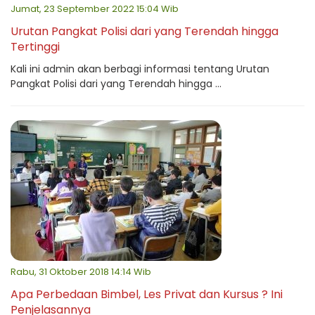
Jumat, 23 September 2022 15:04 Wib
Urutan Pangkat Polisi dari yang Terendah hingga
Tertinggi
Kali ini admin akan berbagi informasi tentang Urutan
Pangkat Polisi dari yang Terendah hingga ...
Rabu, 31 Oktober 2018 14:14 Wib
Apa Perbedaan Bimbel, Les Privat dan Kursus ? Ini
Penjelasannya