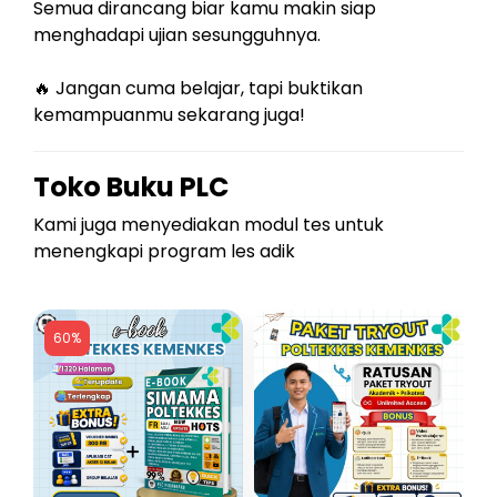
Semua dirancang biar kamu makin siap
menghadapi ujian sesungguhnya.
🔥 Jangan cuma belajar, tapi buktikan
kemampuanmu sekarang juga!
Toko Buku PLC
Kami juga menyediakan modul tes untuk
menengkapi program les adik
60%