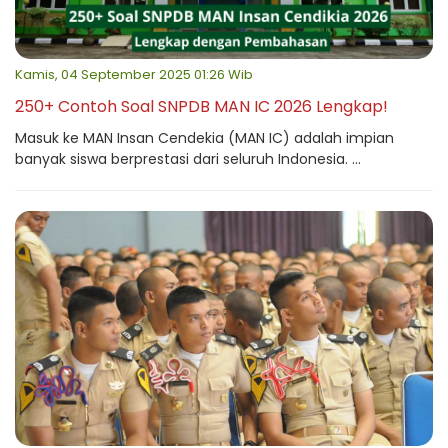
Kamis, 04 September 2025 01:26 Wib
250+ Contoh Soal SNPDB MAN IC 2026 Lengkap!
Masuk ke MAN Insan Cendekia (MAN IC) adalah impian
banyak siswa berprestasi dari seluruh Indonesia. ...