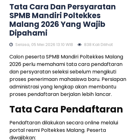
Tata Cara Dan Persyaratan
SPMB Mandiri Poltekkes
Malang 2026 Yang Wajib
Dipahami
Selasa, 05 Mei 2026 13:10 WIB
838 Kali Dilihat
Calon peserta SPMB Mandiri Poltekkes Malang
2026 perlu memahami tata cara pendaftaran
dan persyaratan seleksi sebelum mengikuti
proses penerimaan mahasiswa baru. Persiapan
administrasi yang lengkap akan membantu
proses pendaftaran berjalan lebih lancar.
Tata Cara Pendaftaran
Pendaftaran dilakukan secara online melalui
portal resmi Poltekkes Malang. Peserta
diwajibkan: