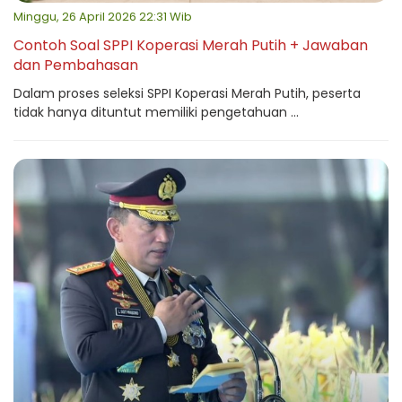
Minggu, 26 April 2026 22:31 Wib
Contoh Soal SPPI Koperasi Merah Putih + Jawaban
dan Pembahasan
Dalam proses seleksi SPPI Koperasi Merah Putih, peserta
tidak hanya dituntut memiliki pengetahuan ...