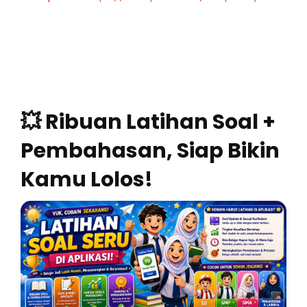
💥 Ribuan Latihan Soal +
Pembahasan, Siap Bikin
Kamu Lolos!