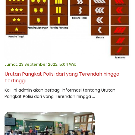
Jumat, 23 September 2022 15:04 Wib
Urutan Pangkat Polisi dari yang Terendah hingga
Tertinggi
Kali ini admin akan berbagi informasi tentang Urutan
Pangkat Polisi dari yang Terendah hingga ...