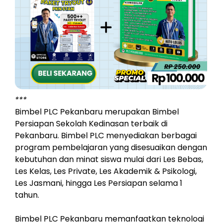
***
Bimbel PLC Pekanbaru merupakan Bimbel
Persiapan Sekolah Kedinasan terbaik di
Pekanbaru. Bimbel PLC menyediakan berbagai
program pembelajaran yang disesuaikan dengan
kebutuhan dan minat siswa mulai dari Les Bebas,
Les Kelas, Les Private, Les Akademik & Psikologi,
Les Jasmani, hingga Les Persiapan selama 1
tahun.
Bimbel PLC Pekanbaru memanfaatkan teknologi