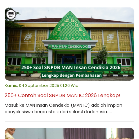
Kamis, 04 September 2025 01:26 Wib
250+ Contoh Soal SNPDB MAN IC 2026 Lengkap!
Masuk ke MAN Insan Cendekia (MAN IC) adalah impian
banyak siswa berprestasi dari seluruh Indonesia. ...