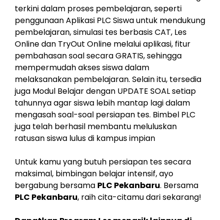
terkini dalam proses pembelajaran, seperti
penggunaan Aplikasi PLC Siswa untuk mendukung
pembelajaran, simulasi tes berbasis CAT, Les
Online dan TryOut Online melalui aplikasi, fitur
pembahasan soal secara GRATIS, sehingga
mempermudah akses siswa dalam
melaksanakan pembelajaran. Selain itu, tersedia
juga Modul Belajar dengan UPDATE SOAL setiap
tahunnya agar siswa lebih mantap lagi dalam
mengasah soal-soal persiapan tes. Bimbel PLC
juga telah berhasil membantu meluluskan
ratusan siswa lulus di kampus impian
Untuk kamu yang butuh persiapan tes secara
maksimal, bimbingan belajar intensif, ayo
bergabung bersama
PLC Pekanbaru
. Bersama
PLC Pekanbaru
, raih cita-citamu dari sekarang!