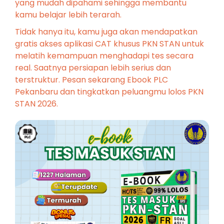
yang mudah dipahami sehingga membantu
kamu belajar lebih terarah.
Tidak hanya itu, kamu juga akan mendapatkan
gratis akses aplikasi CAT khusus PKN STAN untuk
melatih kemampuan menghadapi tes secara
real. Saatnya persiapan lebih serius dan
terstruktur. Pesan sekarang Ebook PLC
Pekanbaru dan tingkatkan peluangmu lolos PKN
STAN 2026.