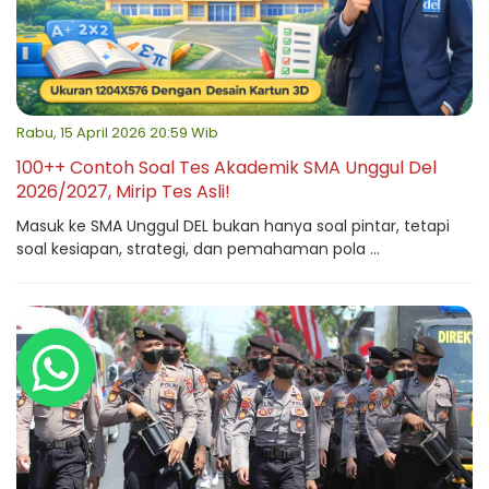
Rabu, 15 April 2026 20:59 Wib
100++ Contoh Soal Tes Akademik SMA Unggul Del
2026/2027, Mirip Tes Asli!
Masuk ke SMA Unggul DEL bukan hanya soal pintar, tetapi
soal kesiapan, strategi, dan pemahaman pola ...