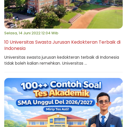
Selasa, 14 Juni 2022 12:04 Wib
10 Universitas Swasta Jurusan Kedokteran Terbaik di
Indonesia
Universitas swasta jurusan kedokteran terbaik di Indonesia
tidak boleh kalian remehkan. Universitas ...