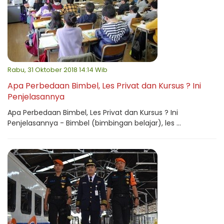
Rabu, 31 Oktober 2018 14:14 Wib
Apa Perbedaan Bimbel, Les Privat dan Kursus ? Ini
Penjelasannya
Apa Perbedaan Bimbel, Les Privat dan Kursus ? Ini
Penjelasannya - Bimbel (bimbingan belajar), les ...