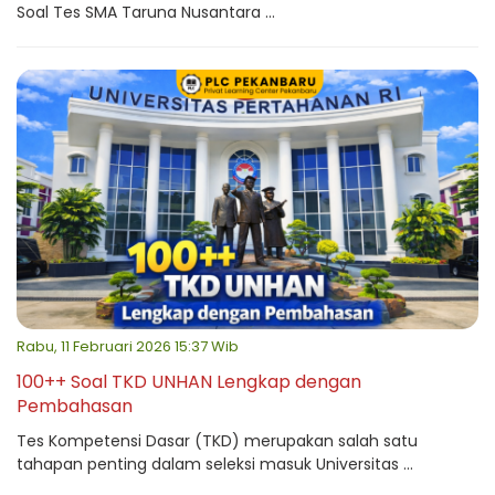
Soal Tes SMA Taruna Nusantara ...
Rabu, 11 Februari 2026 15:37 Wib
100++ Soal TKD UNHAN Lengkap dengan
Pembahasan
Tes Kompetensi Dasar (TKD) merupakan salah satu
tahapan penting dalam seleksi masuk Universitas ...