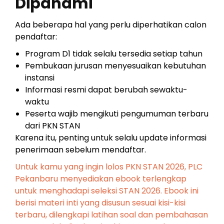
Dipahami
Ada beberapa hal yang perlu diperhatikan calon
pendaftar:
Program D1 tidak selalu tersedia setiap tahun
Pembukaan jurusan menyesuaikan kebutuhan
instansi
Informasi resmi dapat berubah sewaktu-
waktu
Peserta wajib mengikuti pengumuman terbaru
dari PKN STAN
Karena itu, penting untuk selalu update informasi
penerimaan sebelum mendaftar.
Untuk kamu yang ingin lolos PKN STAN 2026, PLC
Pekanbaru menyediakan ebook terlengkap
untuk menghadapi seleksi STAN 2026. Ebook ini
berisi materi inti yang disusun sesuai kisi-kisi
terbaru, dilengkapi latihan soal dan pembahasan