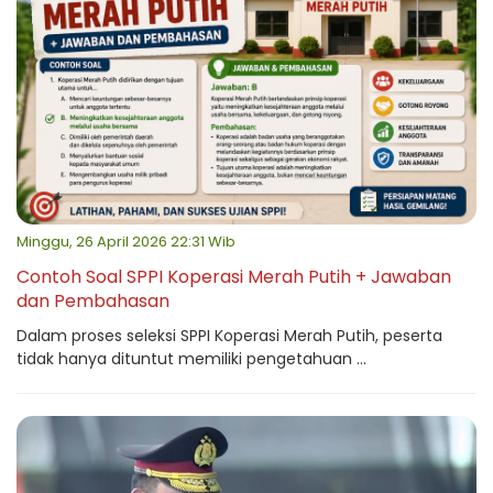
Minggu, 26 April 2026 22:31 Wib
Contoh Soal SPPI Koperasi Merah Putih + Jawaban
dan Pembahasan
Dalam proses seleksi SPPI Koperasi Merah Putih, peserta
tidak hanya dituntut memiliki pengetahuan ...