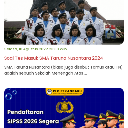
Selasa, 16 Agustus 2022 23:30 Wib
Soal Tes Masuk SMA Taruna Nusantara 2024
SMA Taruna Nusantara (biasa juga disebut Tarnus atau TN)
adalah sebuah Sekolah Menengah Atas ...