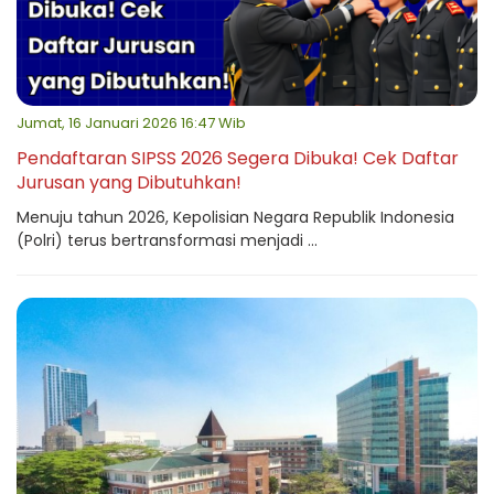
Jumat, 16 Januari 2026 16:47 Wib
Pendaftaran SIPSS 2026 Segera Dibuka! Cek Daftar
Jurusan yang Dibutuhkan!
Menuju tahun 2026, Kepolisian Negara Republik Indonesia
(Polri) terus bertransformasi menjadi ...