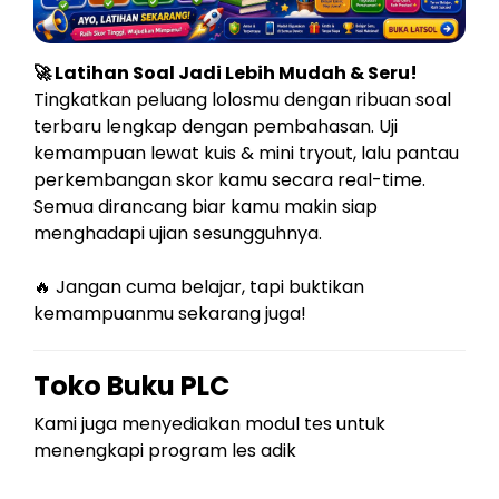
🚀 Latihan Soal Jadi Lebih Mudah & Seru!
Tingkatkan peluang lolosmu dengan ribuan soal
terbaru lengkap dengan pembahasan. Uji
kemampuan lewat kuis & mini tryout, lalu pantau
perkembangan skor kamu secara real-time.
Semua dirancang biar kamu makin siap
menghadapi ujian sesungguhnya.
🔥 Jangan cuma belajar, tapi buktikan
kemampuanmu sekarang juga!
Toko Buku PLC
Kami juga menyediakan modul tes untuk
menengkapi program les adik