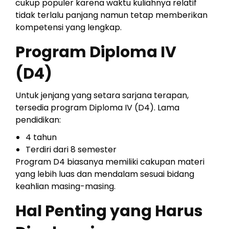
cukup populer karena waktu kuliahnya relatif
tidak terlalu panjang namun tetap memberikan
kompetensi yang lengkap.
Program Diploma IV
(D4)
Untuk jenjang yang setara sarjana terapan,
tersedia program Diploma IV (D4). Lama
pendidikan:
4 tahun
Terdiri dari 8 semester
Program D4 biasanya memiliki cakupan materi
yang lebih luas dan mendalam sesuai bidang
keahlian masing-masing.
Hal Penting yang Harus