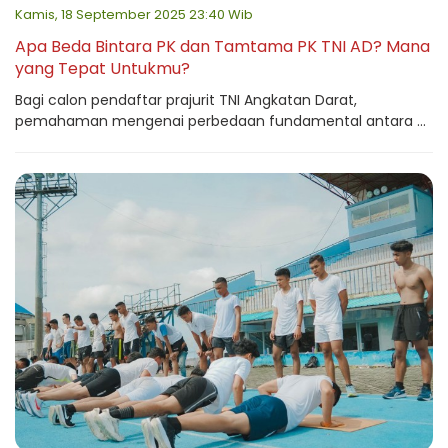
Kamis, 18 September 2025 23:40 Wib
Apa Beda Bintara PK dan Tamtama PK TNI AD? Mana
yang Tepat Untukmu?
Bagi calon pendaftar prajurit TNI Angkatan Darat,
pemahaman mengenai perbedaan fundamental antara ...