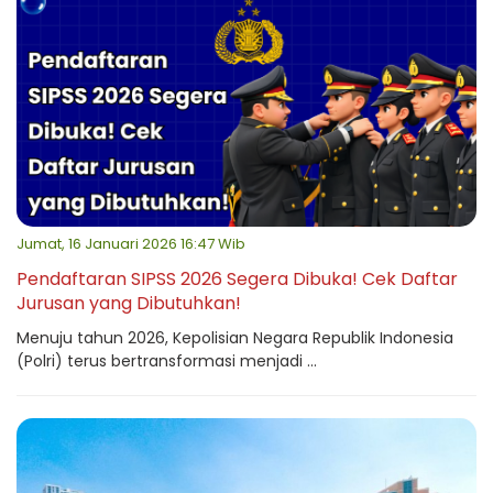
Jumat, 16 Januari 2026 16:47 Wib
Pendaftaran SIPSS 2026 Segera Dibuka! Cek Daftar
Jurusan yang Dibutuhkan!
Menuju tahun 2026, Kepolisian Negara Republik Indonesia
(Polri) terus bertransformasi menjadi ...