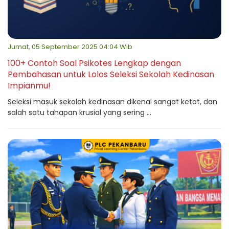
Jumat, 05 September 2025 04:04 Wib
100+ Contoh Soal Psikotes Lengkap dengan
Pembahasan untuk Lolos Seleksi Sekolah Kedinasan
Impianmu!
Seleksi masuk sekolah kedinasan dikenal sangat ketat, dan
salah satu tahapan krusial yang sering ...