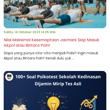
Sabtu, 14 Oktober 2023 14:05 Wib
Nilai Maksimal Kesemaptaan Jasmani: Siap Masuk
Akpol atau Bintara Polri!
Siapa yang punya cita-cita menjadi Polisi? ingin masuk
Akpol atau Bintara Polri? Kenali dulu yuk ...