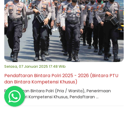
Selasa, 07 Januari 2025 17:48 Wib
Pendaftaran Bintara Polri 2025 - 2026 (Bintara PTU
dan Bintara Kompetensi Khusus)
Pendaftaran Bintara Polri (Pria / Wanita), Penerimaan
Bintara Polri Kompetensi Khusus, Pendaftaran ...