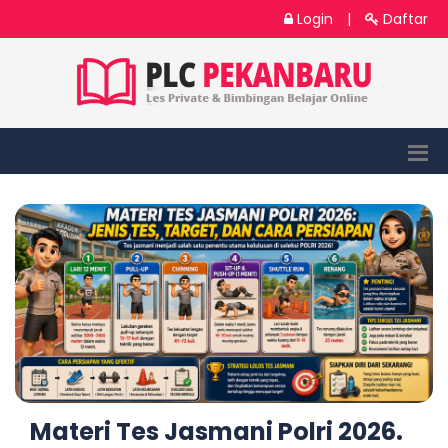
Login
|
Daftar
Materi Tes Jasmani Polri 2026.