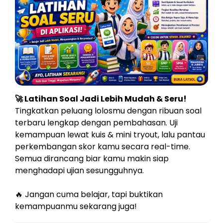
🚀 Latihan Soal Jadi Lebih Mudah & Seru!
Tingkatkan peluang lolosmu dengan ribuan soal
terbaru lengkap dengan pembahasan. Uji
kemampuan lewat kuis & mini tryout, lalu pantau
perkembangan skor kamu secara real-time.
Semua dirancang biar kamu makin siap
menghadapi ujian sesungguhnya.
🔥 Jangan cuma belajar, tapi buktikan
kemampuanmu sekarang juga!