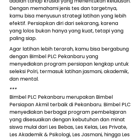
adalah tahap krusial yang menentukan kelulusan.
Dengan memahami jenis tes dan targetnya,
kamu bisa menyusun strategi latihan yang lebih
efektif. Persiapkan diri dari sekarang, karena
yang lolos bukan hanya yang kuat, tetapi yang
paling siap.
Agar latihan lebih terarah, kamu bisa bergabung
dengan Bimbel PLC Pekanbaru yang
menyediakan program persiapan lengkap untuk
seleksi Polri, termasuk latihan jasmani, akademik,
dan mental.
***
Bimbel PLC Pekanbaru merupakan Bimbel
Persiapan Akmil terbaik di Pekanbaru. Bimbel PLC
menyediakan berbagai program pembelajaran
yang disesuaikan dengan kebutuhan dan minat
siswa mulai dari Les Bebas, Les Kelas, Les Private,
Les Akademik & Psikologi, Les Jasmani, hingga Les