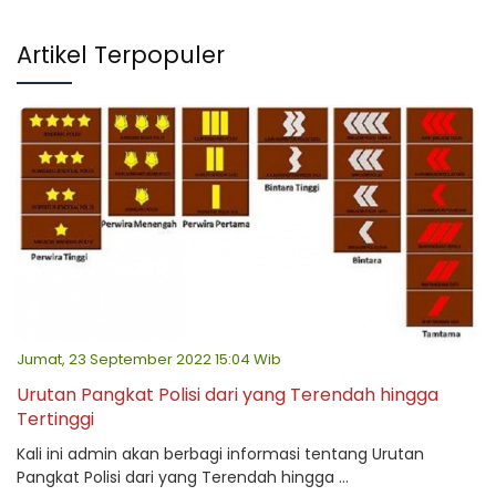
Artikel Terpopuler
Jumat, 23 September 2022 15:04 Wib
Urutan Pangkat Polisi dari yang Terendah hingga
Tertinggi
Kali ini admin akan berbagi informasi tentang Urutan
Pangkat Polisi dari yang Terendah hingga ...