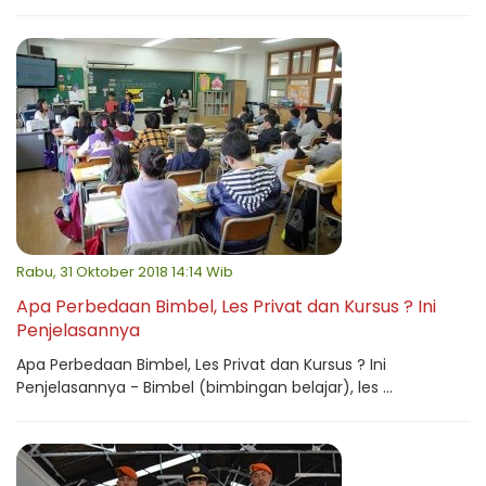
Rabu, 31 Oktober 2018 14:14 Wib
Apa Perbedaan Bimbel, Les Privat dan Kursus ? Ini
Penjelasannya
Apa Perbedaan Bimbel, Les Privat dan Kursus ? Ini
Penjelasannya - Bimbel (bimbingan belajar), les ...