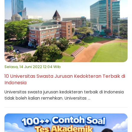
Selasa, 14 Juni 2022 12:04 Wib
10 Universitas Swasta Jurusan Kedokteran Terbaik di
Indonesia
Universitas swasta jurusan kedokteran terbaik di Indonesia
tidak boleh kalian remehkan. Universitas ...