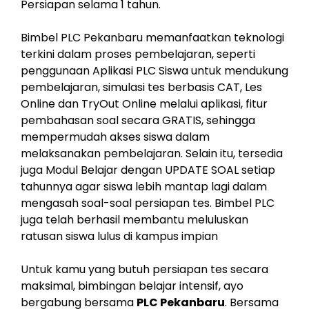
Persiapan selama 1 tahun.
Bimbel PLC Pekanbaru memanfaatkan teknologi
terkini dalam proses pembelajaran, seperti
penggunaan Aplikasi PLC Siswa untuk mendukung
pembelajaran, simulasi tes berbasis CAT, Les
Online dan TryOut Online melalui aplikasi, fitur
pembahasan soal secara GRATIS, sehingga
mempermudah akses siswa dalam
melaksanakan pembelajaran. Selain itu, tersedia
juga Modul Belajar dengan UPDATE SOAL setiap
tahunnya agar siswa lebih mantap lagi dalam
mengasah soal-soal persiapan tes. Bimbel PLC
juga telah berhasil membantu meluluskan
ratusan siswa lulus di kampus impian
Untuk kamu yang butuh persiapan tes secara
maksimal, bimbingan belajar intensif, ayo
bergabung bersama
PLC Pekanbaru
. Bersama