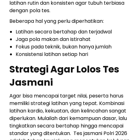
latihan rutin dan konsisten agar tubuh terbiasa
dengan pola tes.
Beberapa hal yang perlu diperhatikan:
Latihan secara bertahap dan terjadwal
Jaga pola makan dan istirahat
Fokus pada teknik, bukan hanya jumlah
Konsistensi latihan setiap hari
Strategi Agar Lolos Tes
Jasmani
Agar bisa mencapai target nilai, peserta harus
memiliki strategi latihan yang tepat. Kombinasi
latihan kardio, kekuatan, dan kelincahan sangat
diperlukan. Mulailah dari kemampuan dasar, lalu
tingkatkan secara bertahap hingga mencapai
standar yang ditentukan. Tes jasmani Polri 2026