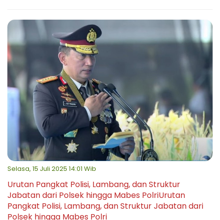
Selasa, 15 Juli 2025 14:01 Wib
Urutan Pangkat Polisi, Lambang, dan Struktur
Jabatan dari Polsek hingga Mabes PolriUrutan
Pangkat Polisi, Lambang, dan Struktur Jabatan dari
Polsek hingga Mabes Polri