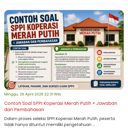
Minggu, 26 April 2026 22:31 Wib
Contoh Soal SPPI Koperasi Merah Putih + Jawaban
dan Pembahasan
Dalam proses seleksi SPPI Koperasi Merah Putih, peserta
tidak hanya dituntut memiliki pengetahuan ...