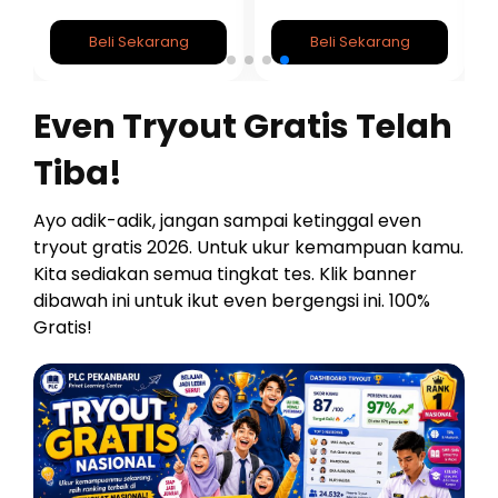
2026/2027
Beli Sekarang
Beli Sekarang
Even Tryout Gratis Telah
Tiba!
Ayo adik-adik, jangan sampai ketinggal even
tryout gratis 2026. Untuk ukur kemampuan kamu.
Kita sediakan semua tingkat tes. Klik banner
dibawah ini untuk ikut even bergengsi ini. 100%
Gratis!