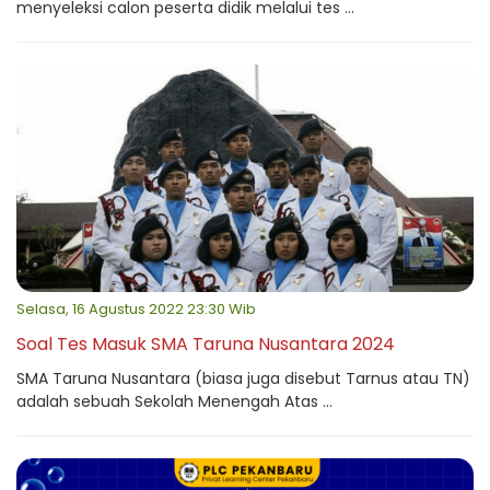
menyeleksi calon peserta didik melalui tes ...
Selasa, 16 Agustus 2022 23:30 Wib
Soal Tes Masuk SMA Taruna Nusantara 2024
SMA Taruna Nusantara (biasa juga disebut Tarnus atau TN)
adalah sebuah Sekolah Menengah Atas ...