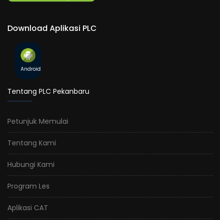
Download Aplikasi PLC
Android
Tentang PLC Pekanbaru
Petunjuk Memulai
Tentang Kami
Hubungi Kami
Program Les
Aplikasi CAT