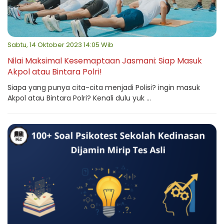
Sabtu, 14 Oktober 2023 14:05 Wib
Nilai Maksimal Kesemaptaan Jasmani: Siap Masuk
Akpol atau Bintara Polri!
Siapa yang punya cita-cita menjadi Polisi? ingin masuk
Akpol atau Bintara Polri? Kenali dulu yuk ...