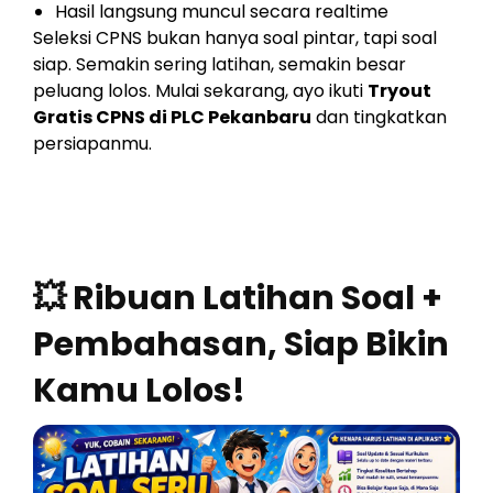
Hasil langsung muncul secara realtime
Seleksi CPNS bukan hanya soal pintar, tapi soal
siap. Semakin sering latihan, semakin besar
peluang lolos. Mulai sekarang, ayo ikuti
Tryout
Gratis CPNS di PLC Pekanbaru
dan tingkatkan
persiapanmu.
💥 Ribuan Latihan Soal +
Pembahasan, Siap Bikin
Kamu Lolos!