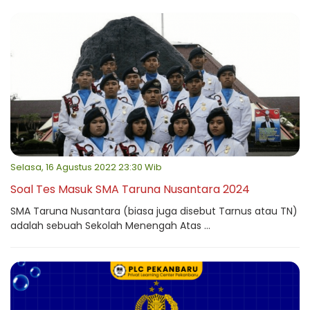
Selasa, 16 Agustus 2022 23:30 Wib
Soal Tes Masuk SMA Taruna Nusantara 2024
SMA Taruna Nusantara (biasa juga disebut Tarnus atau TN)
adalah sebuah Sekolah Menengah Atas ...