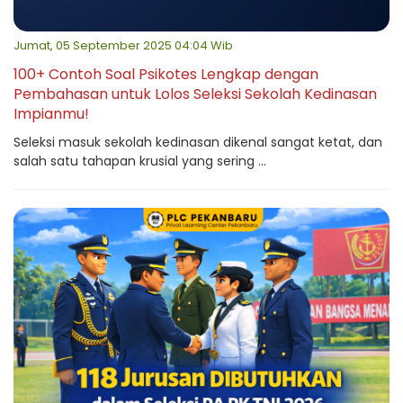
Jumat, 05 September 2025 04:04 Wib
100+ Contoh Soal Psikotes Lengkap dengan
Pembahasan untuk Lolos Seleksi Sekolah Kedinasan
Impianmu!
Seleksi masuk sekolah kedinasan dikenal sangat ketat, dan
salah satu tahapan krusial yang sering ...