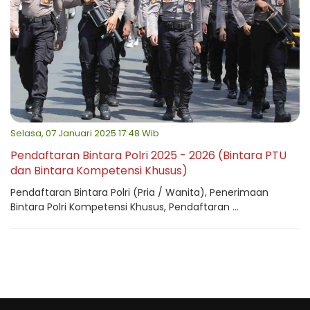
Selasa, 07 Januari 2025 17:48 Wib
Pendaftaran Bintara Polri 2025 - 2026 (Bintara PTU
dan Bintara Kompetensi Khusus)
Pendaftaran Bintara Polri (Pria / Wanita), Penerimaan
Bintara Polri Kompetensi Khusus, Pendaftaran ...