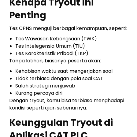
Kenapa Tryout Ini
Penting
Tes CPNS menguji berbagai kemampuan, seperti:
Tes Wawasan Kebangsaan (TWK)
Tes Intelegensia Umum (TIU)
Tes Karakteristik Pribadi (TKP)
Tanpa latihan, biasanya peserta akan:
Kehabisan waktu saat mengerjakan soal
Tidak terbiasa dengan pola soal CAT
Salah strategi menjawab
Kurang percaya diri
Dengan tryout, kamu bisa terbiasa menghadapi
kondisi seperti ujian sebenarnya.
Keunggulan Tryout di
Aplikasi CAT PLC