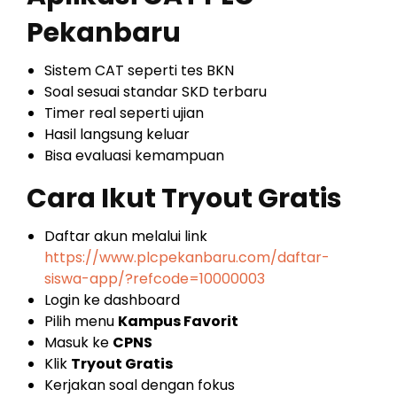
Pekanbaru
Sistem CAT seperti tes BKN
Soal sesuai standar SKD terbaru
Timer real seperti ujian
Hasil langsung keluar
Bisa evaluasi kemampuan
Cara Ikut Tryout Gratis
Daftar akun melalui link
https://www.plcpekanbaru.com/daftar-
siswa-app/?refcode=10000003
Login ke dashboard
Pilih menu
Kampus Favorit
Masuk ke
CPNS
Klik
Tryout Gratis
Kerjakan soal dengan fokus