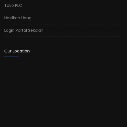
Toko PLC
Hasilkan Uang
Login Portal Sekolah
Our Location