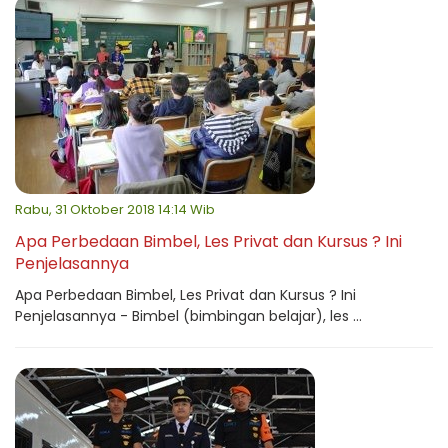
Rabu, 31 Oktober 2018 14:14 Wib
Apa Perbedaan Bimbel, Les Privat dan Kursus ? Ini
Penjelasannya
Apa Perbedaan Bimbel, Les Privat dan Kursus ? Ini
Penjelasannya - Bimbel (bimbingan belajar), les ...