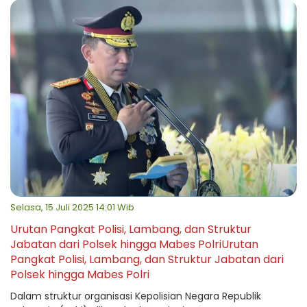
Selasa, 15 Juli 2025 14:01 Wib
Urutan Pangkat Polisi, Lambang, dan Struktur
Jabatan dari Polsek hingga Mabes PolriUrutan
Pangkat Polisi, Lambang, dan Struktur Jabatan dari
Polsek hingga Mabes Polri
Dalam struktur organisasi Kepolisian Negara Republik