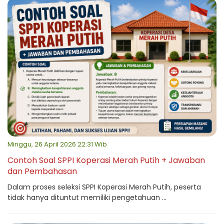
Minggu, 26 April 2026 22:31 Wib
Contoh Soal SPPI Koperasi Merah Putih + Jawaban
dan Pembahasan
Dalam proses seleksi SPPI Koperasi Merah Putih, peserta
tidak hanya dituntut memiliki pengetahuan ...