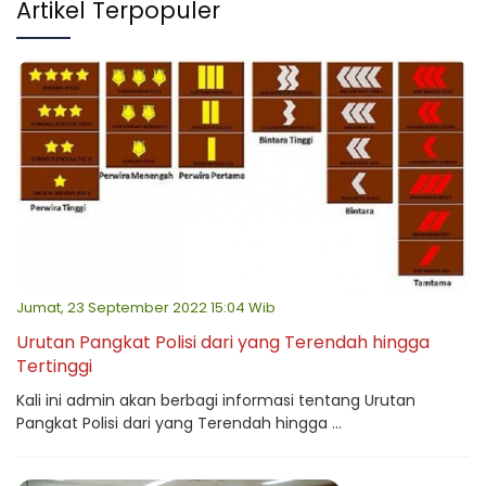
Artikel Terpopuler
Jumat, 23 September 2022 15:04 Wib
Urutan Pangkat Polisi dari yang Terendah hingga
Tertinggi
Kali ini admin akan berbagi informasi tentang Urutan
Pangkat Polisi dari yang Terendah hingga ...