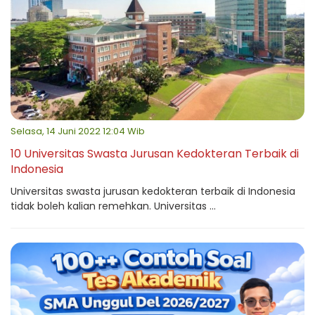
Selasa, 14 Juni 2022 12:04 Wib
10 Universitas Swasta Jurusan Kedokteran Terbaik di
Indonesia
Universitas swasta jurusan kedokteran terbaik di Indonesia
tidak boleh kalian remehkan. Universitas ...