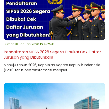
Jumat, 16 Januari 2026 16:47 Wib
Pendaftaran SIPSS 2026 Segera Dibuka! Cek Daftar
Jurusan yang Dibutuhkan!
Menuju tahun 2026, Kepolisian Negara Republik Indonesia
(Polri) terus bertransformasi menjadi ...