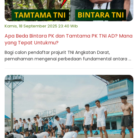
Kamis, 18 September 2025 23:40 Wib
Apa Beda Bintara PK dan Tamtama PK TNI AD? Mana
yang Tepat Untukmu?
Bagi calon pendaftar prajurit TNI Angkatan Darat,
pemahaman mengenai perbedaan fundamental antara ...