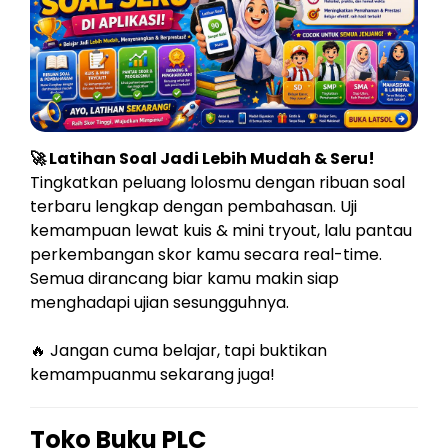
🚀 Latihan Soal Jadi Lebih Mudah & Seru!
Tingkatkan peluang lolosmu dengan ribuan soal
terbaru lengkap dengan pembahasan. Uji
kemampuan lewat kuis & mini tryout, lalu pantau
perkembangan skor kamu secara real-time.
Semua dirancang biar kamu makin siap
menghadapi ujian sesungguhnya.
🔥 Jangan cuma belajar, tapi buktikan
kemampuanmu sekarang juga!
Toko Buku PLC