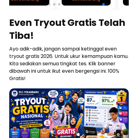
Even Tryout Gratis Telah
Tiba!
Ayo adik-adik, jangan sampai ketinggal even
tryout gratis 2026. Untuk ukur kemampuan kamu.
Kita sediakan semua tingkat tes. Klik banner
dibawah ini untuk ikut even bergengsi ini. 100%
Gratis!