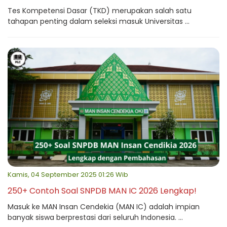
Tes Kompetensi Dasar (TKD) merupakan salah satu
tahapan penting dalam seleksi masuk Universitas ...
Kamis, 04 September 2025 01:26 Wib
250+ Contoh Soal SNPDB MAN IC 2026 Lengkap!
Masuk ke MAN Insan Cendekia (MAN IC) adalah impian
banyak siswa berprestasi dari seluruh Indonesia. ...