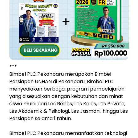
***
Bimbel PLC Pekanbaru merupakan Bimbel
Persiapan UNHAN di Pekanbaru. Bimbel PLC
menyediakan berbagai program pembelajaran
yang disesuaikan dengan kebutuhan dan minat
siswa mulai dari Les Bebas, Les Kelas, Les Private,
Les Akademik & Psikologi, Les Jasmani, hingga Les
Persiapan selama 1 tahun.
Bimbel PLC Pekanbaru memanfaatkan teknologi