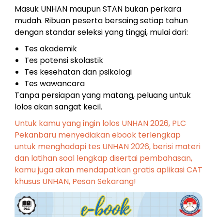
Masuk UNHAN maupun STAN bukan perkara
mudah. Ribuan peserta bersaing setiap tahun
dengan standar seleksi yang tinggi, mulai dari:
Tes akademik
Tes potensi skolastik
Tes kesehatan dan psikologi
Tes wawancara
Tanpa persiapan yang matang, peluang untuk
lolos akan sangat kecil.
Untuk kamu yang ingin lolos UNHAN 2026, PLC
Pekanbaru menyediakan ebook terlengkap
untuk menghadapi tes UNHAN 2026, berisi materi
dan latihan soal lengkap disertai pembahasan,
kamu juga akan mendapatkan gratis aplikasi CAT
khusus UNHAN, Pesan Sekarang!