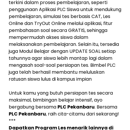
terkini dalam proses pembelajaran, seperti
penggunaan Aplikasi PLC Siswa untuk mendukung
pembelajaran, simulasi tes berbasis CAT, Les
Online dan TryOut Online melalui aplikasi, fitur
pembahasan soal secara GRATIS, sehingga
mempermudah akses siswa dalam
melaksanakan pembelajaran. Selain itu, tersedia
juga Modul Belajar dengan UPDATE SOAL setiap
tahunnya agar siswa lebih mantap lagi dalam
mengasah soal-soal persiapan tes. Bimbel PLC
juga telah berhasil membantu meluluskan
ratusan siswa lulus di kampus impian
Untuk kamu yang butuh persiapan tes secara
maksimal, bimbingan belajar intensif, ayo
bergabung bersama
PLC Pekanbaru
. Bersama
PLC Pekanbaru
, raih cita-citamu dari sekarang!
***
Dapatkan Program Les menarik lainnya di