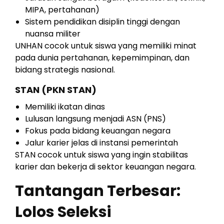
MIPA, pertahanan)
Sistem pendidikan disiplin tinggi dengan
nuansa militer
UNHAN cocok untuk siswa yang memiliki minat
pada dunia pertahanan, kepemimpinan, dan
bidang strategis nasional.
STAN (PKN STAN)
Memiliki ikatan dinas
Lulusan langsung menjadi ASN (PNS)
Fokus pada bidang keuangan negara
Jalur karier jelas di instansi pemerintah
STAN cocok untuk siswa yang ingin stabilitas
karier dan bekerja di sektor keuangan negara.
Tantangan Terbesar:
Lolos Seleksi