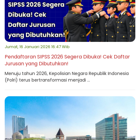
Jumat, 16 Januari 2026 16:47 Wib
Pendaftaran SIPSS 2026 Segera Dibuka! Cek Daftar
Jurusan yang Dibutuhkan!
Menuju tahun 2026, Kepolisian Negara Republik Indonesia
(Polri) terus bertransformasi menjadi ...