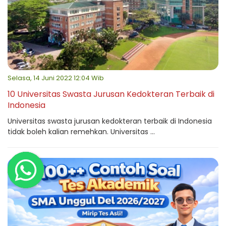
Selasa, 14 Juni 2022 12:04 Wib
10 Universitas Swasta Jurusan Kedokteran Terbaik di
Indonesia
Universitas swasta jurusan kedokteran terbaik di Indonesia
tidak boleh kalian remehkan. Universitas ...