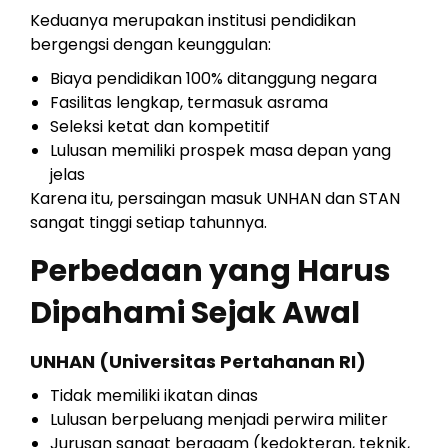
Keduanya merupakan institusi pendidikan
bergengsi dengan keunggulan:
Biaya pendidikan 100% ditanggung negara
Fasilitas lengkap, termasuk asrama
Seleksi ketat dan kompetitif
Lulusan memiliki prospek masa depan yang
jelas
Karena itu, persaingan masuk UNHAN dan STAN
sangat tinggi setiap tahunnya.
Perbedaan yang Harus
Dipahami Sejak Awal
UNHAN (Universitas Pertahanan RI)
Tidak memiliki ikatan dinas
Lulusan berpeluang menjadi perwira militer
Jurusan sangat beragam (kedokteran, teknik,