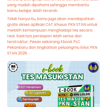
yang mudah dipahami sehingga membantu
kamu belajar lebih terarah.
Tidak hanya itu, kamu juga akan mendapatkan
gratis akses aplikasi CAT khusus PKN STAN untuk
melatih kemampuan menghadapi tes secara
real. Saatnya persiapan lebih serius dan
terstruktur. Pesan sekarang Ebook PLC
Pekanbaru dan tingkatkan peluangmu lolos PKN
STAN 2026.