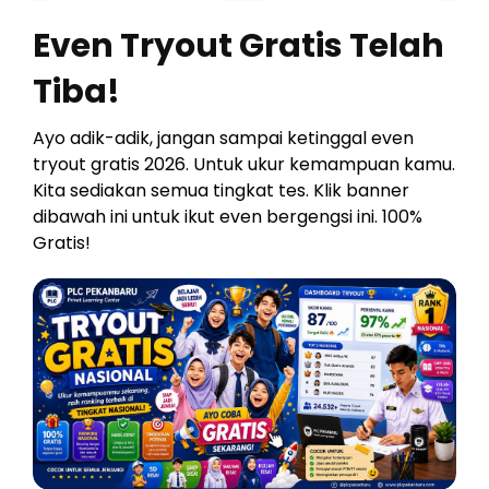
Even Tryout Gratis Telah
Tiba!
Ayo adik-adik, jangan sampai ketinggal even
tryout gratis 2026. Untuk ukur kemampuan kamu.
Kita sediakan semua tingkat tes. Klik banner
dibawah ini untuk ikut even bergengsi ini. 100%
Gratis!