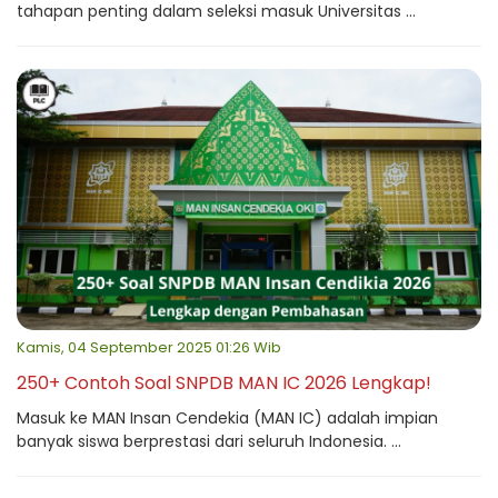
tahapan penting dalam seleksi masuk Universitas ...
Kamis, 04 September 2025 01:26 Wib
250+ Contoh Soal SNPDB MAN IC 2026 Lengkap!
Masuk ke MAN Insan Cendekia (MAN IC) adalah impian
banyak siswa berprestasi dari seluruh Indonesia. ...