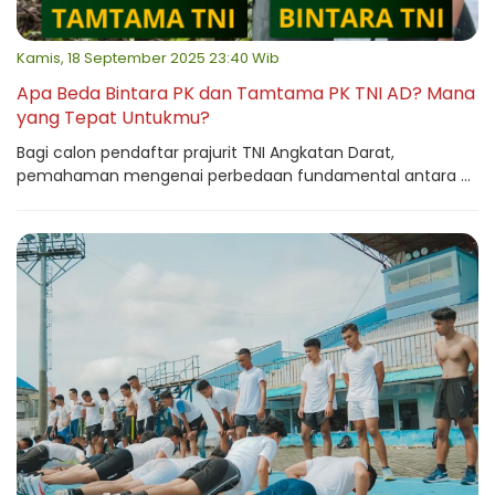
Kamis, 18 September 2025 23:40 Wib
Apa Beda Bintara PK dan Tamtama PK TNI AD? Mana
yang Tepat Untukmu?
Bagi calon pendaftar prajurit TNI Angkatan Darat,
pemahaman mengenai perbedaan fundamental antara ...