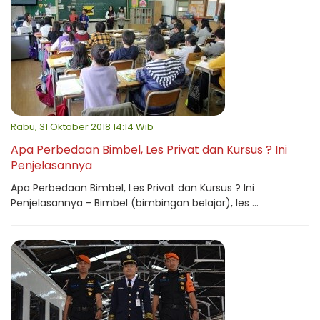
Rabu, 31 Oktober 2018 14:14 Wib
Apa Perbedaan Bimbel, Les Privat dan Kursus ? Ini
Penjelasannya
Apa Perbedaan Bimbel, Les Privat dan Kursus ? Ini
Penjelasannya - Bimbel (bimbingan belajar), les ...