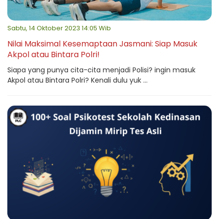
Sabtu, 14 Oktober 2023 14:05 Wib
Nilai Maksimal Kesemaptaan Jasmani: Siap Masuk
Akpol atau Bintara Polri!
Siapa yang punya cita-cita menjadi Polisi? ingin masuk
Akpol atau Bintara Polri? Kenali dulu yuk ...