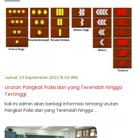
Jumat, 23 September 2022 15:04 Wib
Urutan Pangkat Polisi dari yang Terendah hingga
Tertinggi
Kali ini admin akan berbagi informasi tentang Urutan
Pangkat Polisi dari yang Terendah hingga ...