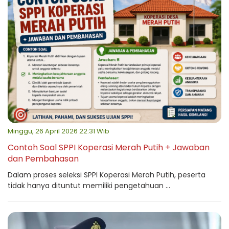
Minggu, 26 April 2026 22:31 Wib
Contoh Soal SPPI Koperasi Merah Putih + Jawaban
dan Pembahasan
Dalam proses seleksi SPPI Koperasi Merah Putih, peserta
tidak hanya dituntut memiliki pengetahuan ...