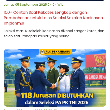
Jumat, 05 September 2025 04:04 Wib
100+ Contoh Soal Psikotes Lengkap dengan
Pembahasan untuk Lolos Seleksi Sekolah Kedinasan
Impianmu!
Seleksi masuk sekolah kedinasan dikenal sangat ketat, dan
salah satu tahapan krusial yang sering ...