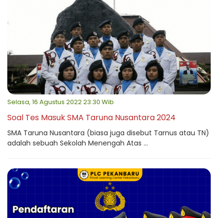
Selasa, 16 Agustus 2022 23:30 Wib
Soal Tes Masuk SMA Taruna Nusantara 2024
SMA Taruna Nusantara (biasa juga disebut Tarnus atau TN)
adalah sebuah Sekolah Menengah Atas ...