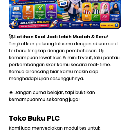
🚀 Latihan Soal Jadi Lebih Mudah & Seru!
Tingkatkan peluang lolosmu dengan ribuan soal
terbaru lengkap dengan pembahasan. Uji
kemampuan lewat kuis & mini tryout, lalu pantau
perkembangan skor kamu secara real-time.
Semua dirancang biar kamu makin siap
menghadapi ujian sesungguhnya.
🔥 Jangan cuma belajar, tapi buktikan
kemampuanmu sekarang juga!
Toko Buku PLC
Kami juga menyediakan modul tes untuk