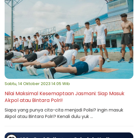
Sabtu, 14 Oktober 2023 14:05 Wib
Nilai Maksimal Kesemaptaan Jasmani: Siap Masuk
Akpol atau Bintara Polri!
Siapa yang punya cita-cita menjadi Polisi? ingin masuk
Akpol atau Bintara Polri? Kenali dulu yuk ...