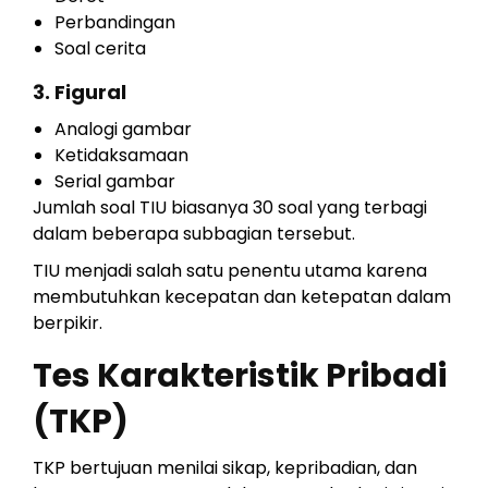
Perbandingan
Soal cerita
3. Figural
Analogi gambar
Ketidaksamaan
Serial gambar
Jumlah soal TIU biasanya 30 soal yang terbagi
dalam beberapa subbagian tersebut.
TIU menjadi salah satu penentu utama karena
membutuhkan kecepatan dan ketepatan dalam
berpikir.
Tes Karakteristik Pribadi
(TKP)
TKP bertujuan menilai sikap, kepribadian, dan