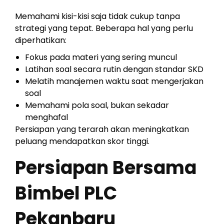
Memahami kisi-kisi saja tidak cukup tanpa
strategi yang tepat. Beberapa hal yang perlu
diperhatikan:
Fokus pada materi yang sering muncul
Latihan soal secara rutin dengan standar SKD
Melatih manajemen waktu saat mengerjakan
soal
Memahami pola soal, bukan sekadar
menghafal
Persiapan yang terarah akan meningkatkan
peluang mendapatkan skor tinggi.
Persiapan Bersama
Bimbel PLC
Pekanbaru