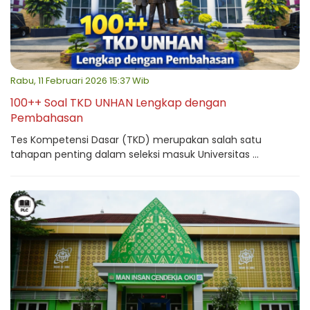
Rabu, 11 Februari 2026 15:37 Wib
100++ Soal TKD UNHAN Lengkap dengan
Pembahasan
Tes Kompetensi Dasar (TKD) merupakan salah satu
tahapan penting dalam seleksi masuk Universitas ...