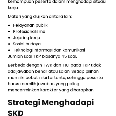
kemampuan peserta dalam menghadapi situasi
kerja.
Materi yang diujikan antara lain:
Pelayanan publik
Profesionalisme
Jejaring kerja
Sosial budaya
Teknologi informasi dan komunikasi
Jumlah soal TKP biasanya 45 soal.
Berbeda dengan TWK dan TIU, pada TKP tidak
ada jawaban benar atau salah. Setiap pilihan
memiliki bobot nilai tertentu, sehingga peserta
harus memilih jawaban yang paling
mencerminkan karakter yang diharapkan.
Strategi Menghadapi
SKD