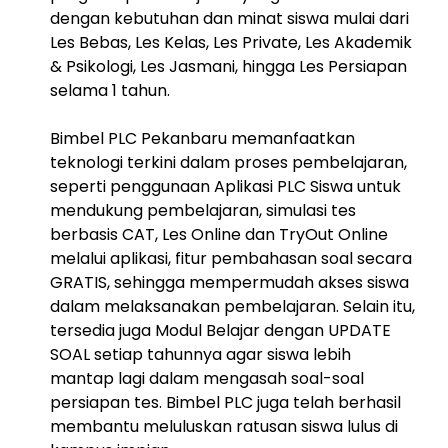
dengan kebutuhan dan minat siswa mulai dari
Les Bebas, Les Kelas, Les Private, Les Akademik
& Psikologi, Les Jasmani, hingga Les Persiapan
selama 1 tahun.
Bimbel PLC Pekanbaru memanfaatkan
teknologi terkini dalam proses pembelajaran,
seperti penggunaan Aplikasi PLC Siswa untuk
mendukung pembelajaran, simulasi tes
berbasis CAT, Les Online dan TryOut Online
melalui aplikasi, fitur pembahasan soal secara
GRATIS, sehingga mempermudah akses siswa
dalam melaksanakan pembelajaran. Selain itu,
tersedia juga Modul Belajar dengan UPDATE
SOAL setiap tahunnya agar siswa lebih
mantap lagi dalam mengasah soal-soal
persiapan tes. Bimbel PLC juga telah berhasil
membantu meluluskan ratusan siswa lulus di