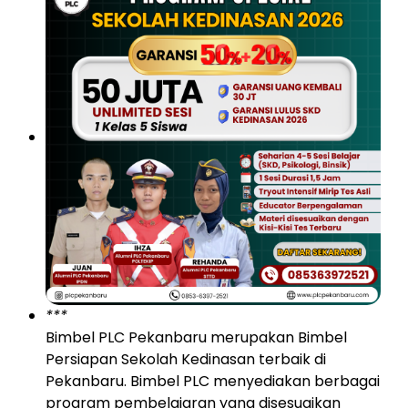
***
Bimbel PLC Pekanbaru merupakan Bimbel
Persiapan Sekolah Kedinasan terbaik di
Pekanbaru. Bimbel PLC menyediakan berbagai
program pembelajaran yang disesuaikan