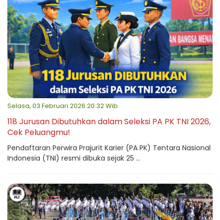
Selasa, 03 Februari 2026 20:32 Wib
118 Jurusan Dibutuhkan dalam Seleksi PA PK TNI 2026,
Cek Peluangmu!
Pendaftaran Perwira Prajurit Karier (PA PK) Tentara Nasional
Indonesia (TNI) resmi dibuka sejak 25 ...