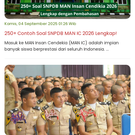
Kamis, 04 September 2025 01:26 Wib
250+ Contoh Soal SNPDB MAN IC 2026 Lengkap!
Masuk ke MAN Insan Cendekia (MAN IC) adalah impian
banyak siswa berprestasi dari seluruh Indonesia. ...