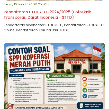
Senin, 10 Juni 2024 20:25 Wib
Pendaftaran PTDI STTD 2024/2025 (Politeknik
Transporasi Darat Indonesia - STTD)
Pendaftaran Sipencatar PTDI STTD, Pendaftaran PTDI STTD
Online, Pendaftaran Taruna Baru PTDI ...