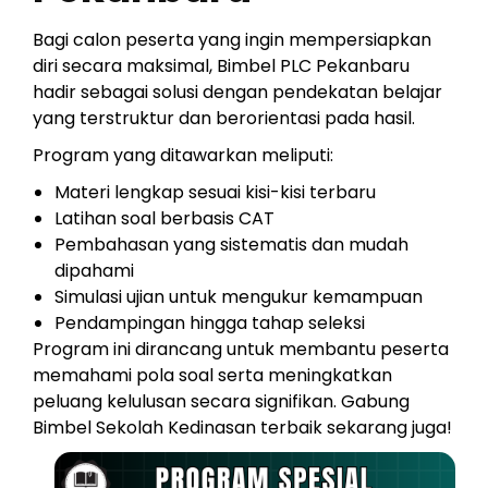
Bagi calon peserta yang ingin mempersiapkan
diri secara maksimal, Bimbel PLC Pekanbaru
hadir sebagai solusi dengan pendekatan belajar
yang terstruktur dan berorientasi pada hasil.
Program yang ditawarkan meliputi:
Materi lengkap sesuai kisi-kisi terbaru
Latihan soal berbasis CAT
Pembahasan yang sistematis dan mudah
dipahami
Simulasi ujian untuk mengukur kemampuan
Pendampingan hingga tahap seleksi
Program ini dirancang untuk membantu peserta
memahami pola soal serta meningkatkan
peluang kelulusan secara signifikan. Gabung
Bimbel Sekolah Kedinasan terbaik sekarang juga!