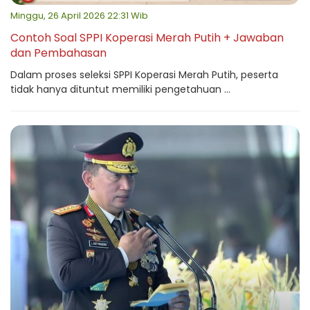
Minggu, 26 April 2026 22:31 Wib
Contoh Soal SPPI Koperasi Merah Putih + Jawaban
dan Pembahasan
Dalam proses seleksi SPPI Koperasi Merah Putih, peserta
tidak hanya dituntut memiliki pengetahuan ...