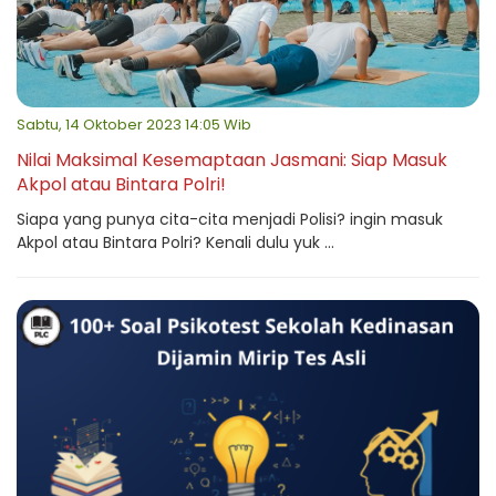
Sabtu, 14 Oktober 2023 14:05 Wib
Nilai Maksimal Kesemaptaan Jasmani: Siap Masuk
Akpol atau Bintara Polri!
Siapa yang punya cita-cita menjadi Polisi? ingin masuk
Akpol atau Bintara Polri? Kenali dulu yuk ...