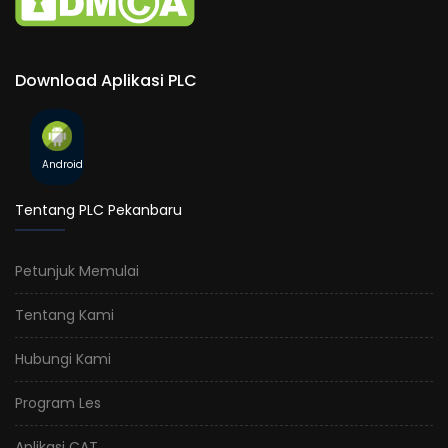
Download Aplikasi PLC
Android
Tentang PLC Pekanbaru
Petunjuk Memulai
Tentang Kami
Hubungi Kami
Program Les
Aplikasi CAT