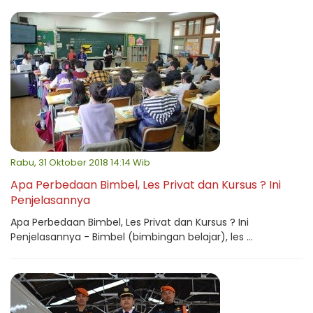
Rabu, 31 Oktober 2018 14:14 Wib
Apa Perbedaan Bimbel, Les Privat dan Kursus ? Ini
Penjelasannya
Apa Perbedaan Bimbel, Les Privat dan Kursus ? Ini
Penjelasannya - Bimbel (bimbingan belajar), les ...