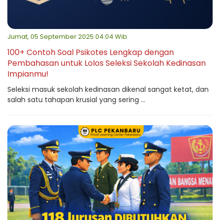
Jumat, 05 September 2025 04:04 Wib
100+ Contoh Soal Psikotes Lengkap dengan
Pembahasan untuk Lolos Seleksi Sekolah Kedinasan
Impianmu!
Seleksi masuk sekolah kedinasan dikenal sangat ketat, dan
salah satu tahapan krusial yang sering ...