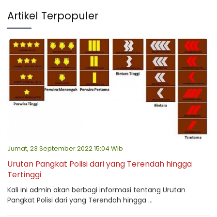
Artikel Terpopuler
Jumat, 23 September 2022 15:04 Wib
Urutan Pangkat Polisi dari yang Terendah hingga
Tertinggi
Kali ini admin akan berbagi informasi tentang Urutan
Pangkat Polisi dari yang Terendah hingga ...