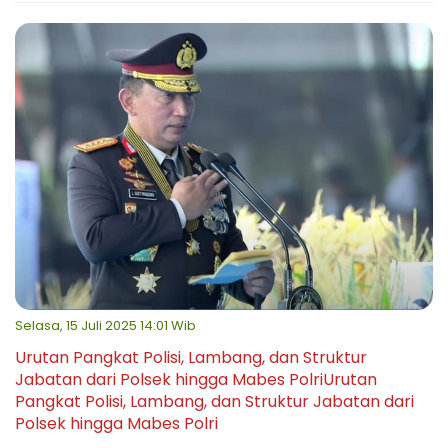
Selasa, 15 Juli 2025 14:01 Wib
Urutan Pangkat Polisi, Lambang, dan Struktur
Jabatan dari Polsek hingga Mabes PolriUrutan
Pangkat Polisi, Lambang, dan Struktur Jabatan dari
Polsek hingga Mabes Polri