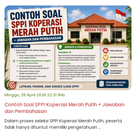
Minggu, 26 April 2026 22:31 Wib
Contoh Soal SPPI Koperasi Merah Putih + Jawaban
dan Pembahasan
Dalam proses seleksi SPPI Koperasi Merah Putih, peserta
tidak hanya dituntut memiliki pengetahuan ...