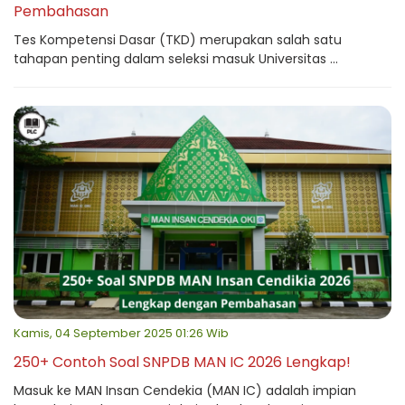
Pembahasan
Tes Kompetensi Dasar (TKD) merupakan salah satu
tahapan penting dalam seleksi masuk Universitas ...
Kamis, 04 September 2025 01:26 Wib
250+ Contoh Soal SNPDB MAN IC 2026 Lengkap!
Masuk ke MAN Insan Cendekia (MAN IC) adalah impian