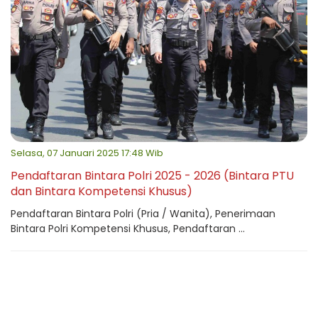
Selasa, 07 Januari 2025 17:48 Wib
Pendaftaran Bintara Polri 2025 - 2026 (Bintara PTU
dan Bintara Kompetensi Khusus)
Pendaftaran Bintara Polri (Pria / Wanita), Penerimaan
Bintara Polri Kompetensi Khusus, Pendaftaran ...