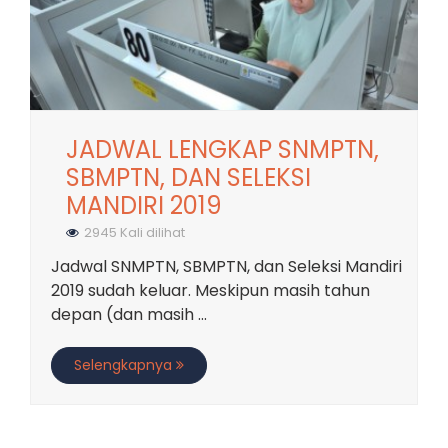
JADWAL LENGKAP SNMPTN,
SBMPTN, DAN SELEKSI
MANDIRI 2019
2945 Kali dilihat
Jadwal SNMPTN, SBMPTN, dan Seleksi Mandiri
2019 sudah keluar. Meskipun masih tahun
depan (dan masih ...
Selengkapnya