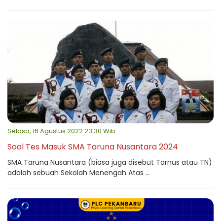
Selasa, 16 Agustus 2022 23:30 Wib
Soal Tes Masuk SMA Taruna Nusantara 2024
SMA Taruna Nusantara (biasa juga disebut Tarnus atau TN)
adalah sebuah Sekolah Menengah Atas ...