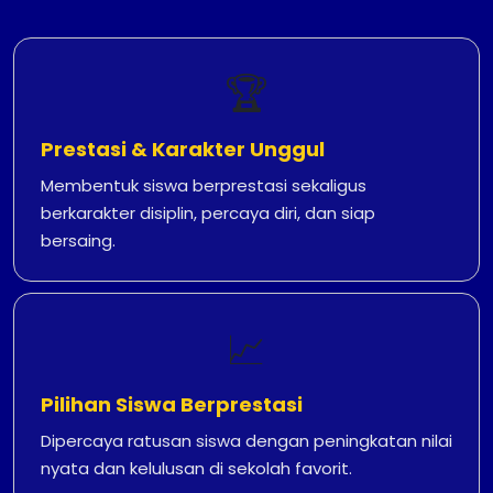
🏆
Prestasi & Karakter Unggul
Membentuk siswa berprestasi sekaligus
berkarakter disiplin, percaya diri, dan siap
bersaing.
📈
Pilihan Siswa Berprestasi
Dipercaya ratusan siswa dengan peningkatan nilai
nyata dan kelulusan di sekolah favorit.