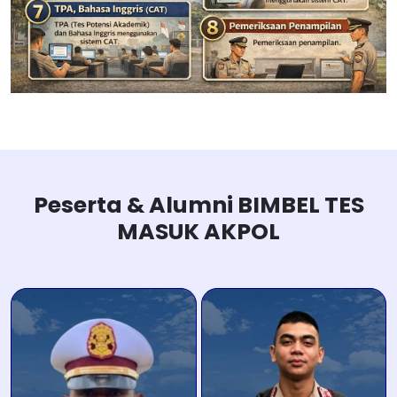
Peserta & Alumni BIMBEL TES
MASUK AKPOL