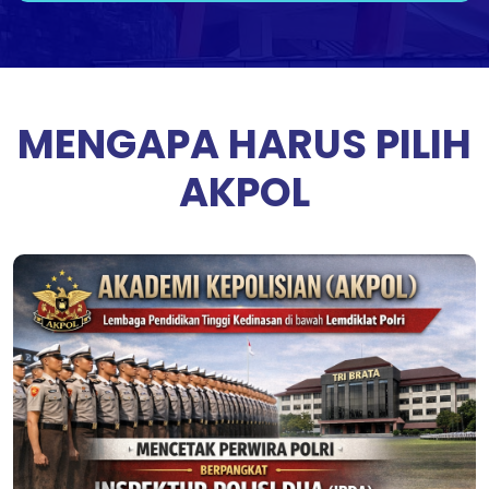
MENGAPA HARUS PILIH
AKPOL