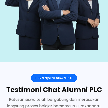
Bukti Nyata Siswa PLC
Testimoni Chat Alumni PLC
Ratusan siswa telah bergabung dan merasakan
langsung proses belajar bersama PLC Pekanbaru.