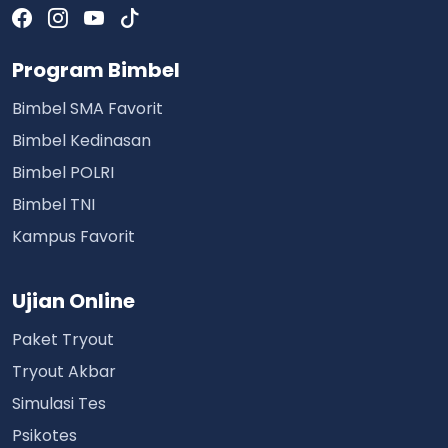
Program Bimbel
Bimbel SMA Favorit
Bimbel Kedinasan
Bimbel POLRI
Bimbel TNI
Kampus Favorit
Ujian Online
Paket Tryout
Tryout Akbar
Simulasi Tes
Psikotes