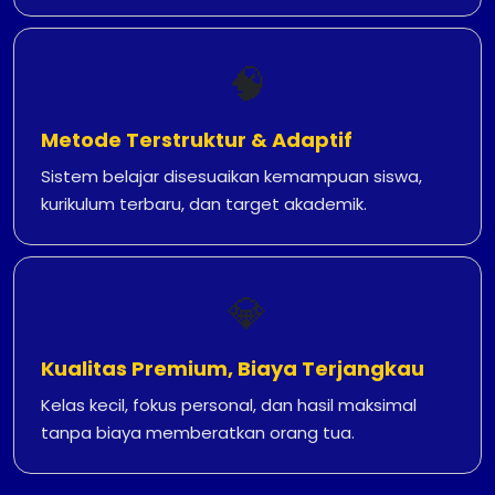
🧠
Metode Terstruktur & Adaptif
Sistem belajar disesuaikan kemampuan siswa,
kurikulum terbaru, dan target akademik.
💎
Kualitas Premium, Biaya Terjangkau
Kelas kecil, fokus personal, dan hasil maksimal
tanpa biaya memberatkan orang tua.