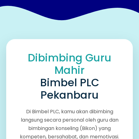
Dibimbing Guru
Mahir
Bimbel PLC
Pekanbaru
Di Bimbel PLC, kamu akan dibimbing
langsung secara personal oleh guru dan
bimbingan konseling (Bikon) yang
kompeten, bersahabat, dan memotivasi.