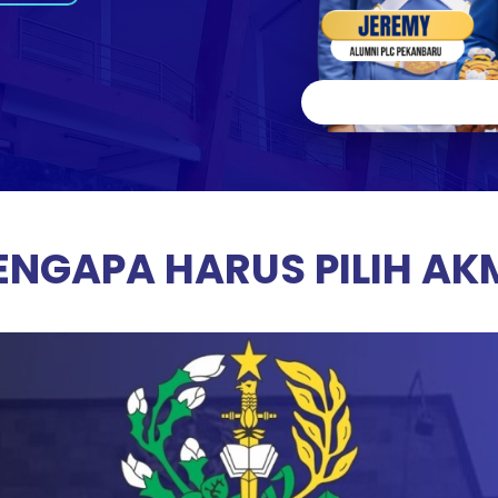
NGAPA HARUS PILIH AK