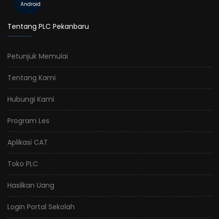
Android
Tentang PLC Pekanbaru
Petunjuk Memulai
Tentang Kami
Hubungi Kami
Program Les
Aplikasi CAT
Toko PLC
Hasilkan Uang
Login Portal Sekolah