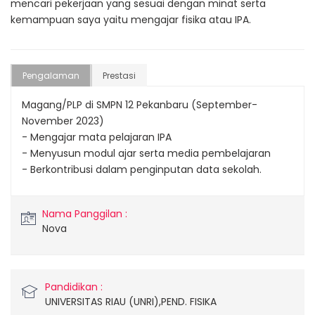
mencari pekerjaan yang sesuai dengan minat serta
kemampuan saya yaitu mengajar fisika atau IPA.
Pengalaman
Prestasi
Magang/PLP di SMPN 12 Pekanbaru (September-
November 2023)
- Mengajar mata pelajaran IPA
- Menyusun modul ajar serta media pembelajaran
- Berkontribusi dalam penginputan data sekolah.
Nama Panggilan :
Nova
Pandidikan :
UNIVERSITAS RIAU (UNRI),PEND. FISIKA