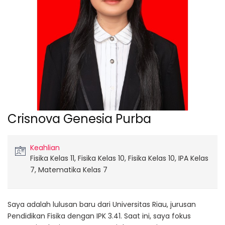
Crisnova Genesia Purba
Keahlian
Fisika Kelas 11, Fisika Kelas 10, Fisika Kelas 10, IPA Kelas
7, Matematika Kelas 7
Saya adalah lulusan baru dari Universitas Riau, jurusan
Pendidikan Fisika dengan IPK 3.41. Saat ini, saya fokus