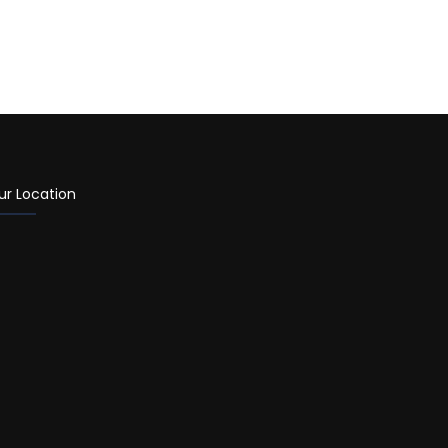
ur Location