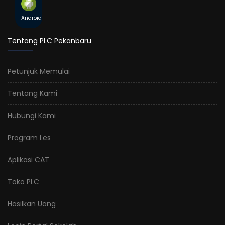
Android
Tentang PLC Pekanbaru
Petunjuk Memulai
Tentang Kami
Hubungi Kami
Program Les
Aplikasi CAT
Toko PLC
Hasilkan Uang