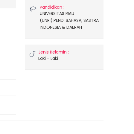
Pandidikan :
UNIVERSITAS RIAU
(UNRI),PEND. BAHASA, SASTRA
INDONESIA & DAERAH
Jenis Kelamin :
Laki - Laki