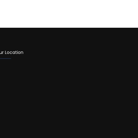
ur Location