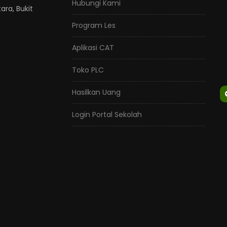
Hubungi Kami
ara, Bukit
Program Les
Aplikasi CAT
Toko PLC
Hasilkan Uang
Login Portal Sekolah