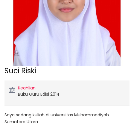
Suci Riski
Keahlian
Buku Guru Edisi 2014
Saya sedang kuliah di universitas Muhammadiyah
Sumatera Utara