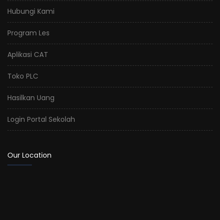
Hubungi Kami
Program Les
Aplikasi CAT
Toko PLC
Hasilkan Uang
Login Portal Sekolah
Our Location