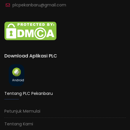
plcpekanbaru@gmail.com
Download Aplikasi PLC
Android
Tentang PLC Pekanbaru
Petunjuk Memulai
Tentang Kami