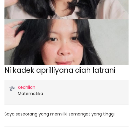
Ni kadek aprilliyana diah latrani
Keahlian
Matematika
Saya seseorang yang memiliki semangat yang tinggi