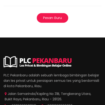
Pesan Guru
PLC Pekanbaru adalah sebuah lembaga bimbingan belajar
dan les privat untuk persiapan semua tes yang berdomisili
di kota Pekanbaru, Riau.
Jalan Samarinda/Kapling No 31B, Tengkerang Utara,
Bukit Raya, Pekanbaru, Riau - 28126.