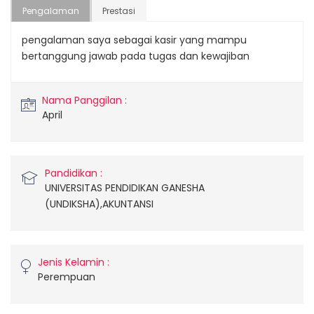
Pengalaman
Prestasi
pengalaman saya sebagai kasir yang mampu
bertanggung jawab pada tugas dan kewajiban
Nama Panggilan :
April
Pandidikan :
UNIVERSITAS PENDIDIKAN GANESHA
(UNDIKSHA),AKUNTANSI
Jenis Kelamin :
Perempuan