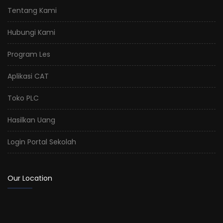
Tentang Kami
Hubungi Kami
Program Les
Aplikasi CAT
Toko PLC
Hasilkan Uang
Login Portal Sekolah
Our Location