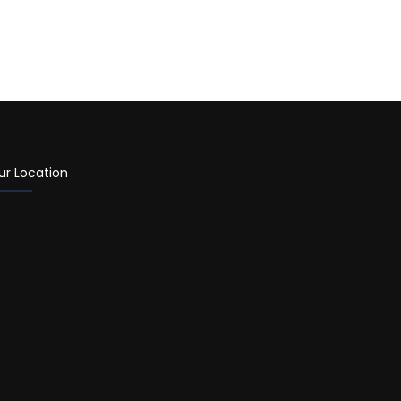
ur Location