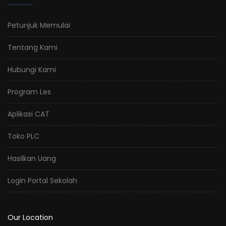
Petunjuk Memulai
Tentang Kami
Hubungi Kami
Program Les
Aplikasi CAT
Toko PLC
Hasilkan Uang
Login Portal Sekolah
Our Location