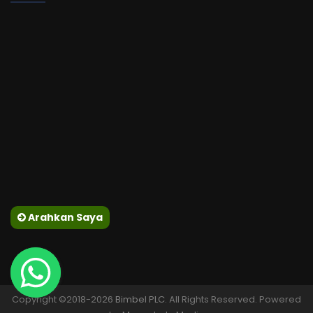
Arahkan Saya
Copyright ©2018-2026
Bimbel PLC
. All Rights Reserved. Powered