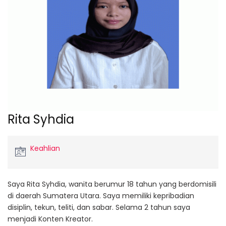
Rita Syhdia
Keahlian
Saya Rita Syhdia, wanita berumur 18 tahun yang berdomisili
di daerah Sumatera Utara. Saya memiliki kepribadian
disiplin, tekun, teliti, dan sabar. Selama 2 tahun saya
menjadi Konten Kreator.