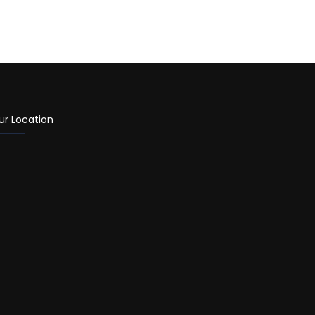
ur Location