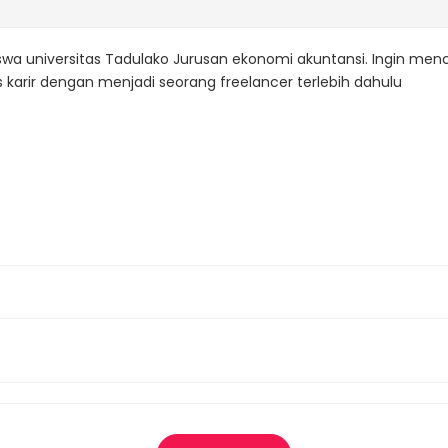
wa universitas Tadulako Jurusan ekonomi akuntansi. Ingin me
s karir dengan menjadi seorang freelancer terlebih dahulu