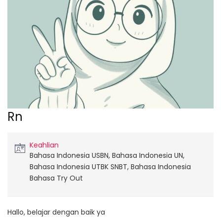
Rn
Keahlian
Bahasa Indonesia USBN, Bahasa Indonesia UN,
Bahasa Indonesia UTBK SNBT, Bahasa Indonesia
Bahasa Try Out
Hallo, belajar dengan baik ya