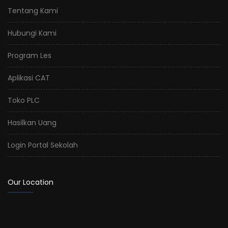
Tentang Kami
Hubungi Kami
Program Les
Aplikasi CAT
Toko PLC
Hasilkan Uang
Login Portal Sekolah
Our Location