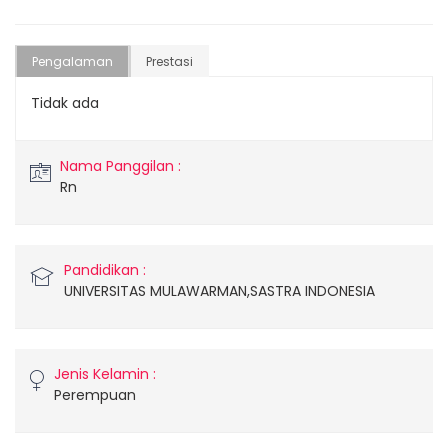
Pengalaman
Prestasi
Tidak ada
Nama Panggilan :
Rn
Pandidikan :
UNIVERSITAS MULAWARMAN,SASTRA INDONESIA
Jenis Kelamin :
Perempuan