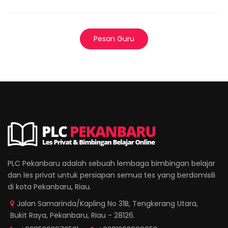
Pesan Guru
PLC Pekanbaru adalah sebuah lembaga bimbingan belajar
dan les privat untuk persiapan semua tes yang berdomisili
di kota Pekanbaru, Riau.
Jalan Samarinda/Kapling No 31B, Tengkerang Utara,
Bukit Raya, Pekanbaru, Riau - 28126.