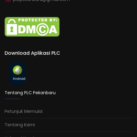
Download Aplikasi PLC
Android
Tentang PLC Pekanbaru
Petunjuk Memulai
Tentang Kami