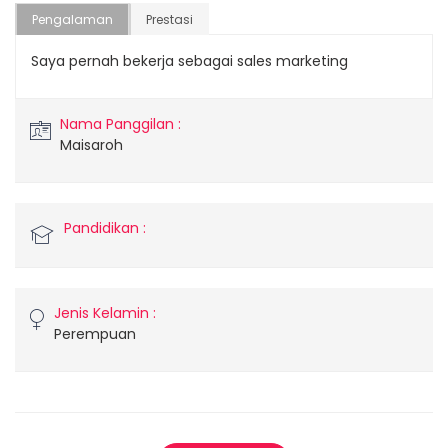
Pengalaman
Prestasi
Saya pernah bekerja sebagai sales marketing
Nama Panggilan :
Maisaroh
Pandidikan :
Jenis Kelamin :
Perempuan