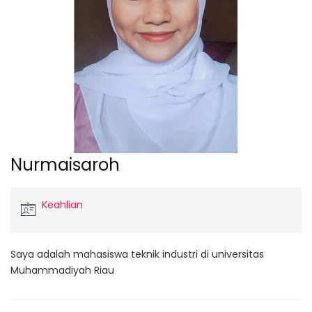
Nurmaisaroh
Keahlian
Saya adalah mahasiswa teknik industri di universitas
Muhammadiyah Riau