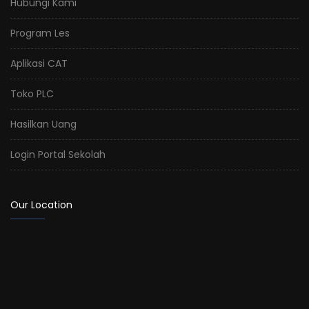
Hubungi Kami
Program Les
Aplikasi CAT
Toko PLC
Hasilkan Uang
Login Portal Sekolah
Our Location