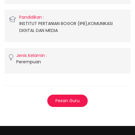
Pandidikan :
INSTITUT PERTANIAN BOGOR (IPB),KOMUNIKASI
DIGITAL DAN MEDIA
Jenis Kelamin :
Perempuan
Pesan Guru