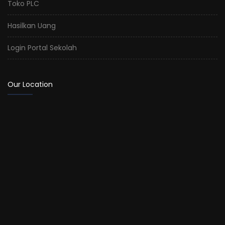
Toko PLC
Hasilkan Uang
Login Portal Sekolah
Our Location