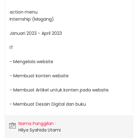
action menu
Internship (Magang)
Januari 2023 - April 2023
IT
- Mengelola website
- Membuat konten website
- Membuat Artikel untuk konten pada website
- Membuat Desain Digital dan buku
Nama Panggilan :
Hilya Syahida Utami