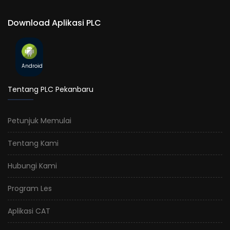
Download Aplikasi PLC
Android
Tentang PLC Pekanbaru
Petunjuk Memulai
Tentang Kami
Hubungi Kami
Program Les
Aplikasi CAT