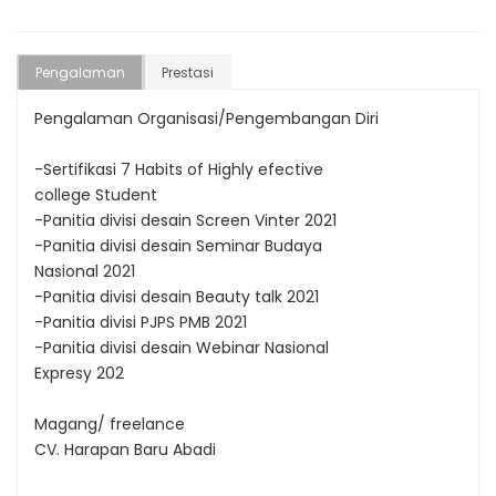
Pengalaman
Prestasi
Pengalaman Organisasi/Pengembangan Diri
-Sertifikasi 7 Habits of Highly efective
college Student
-Panitia divisi desain Screen Vinter 2021
-Panitia divisi desain Seminar Budaya
Nasional 2021
-Panitia divisi desain Beauty talk 2021
-Panitia divisi PJPS PMB 2021
-Panitia divisi desain Webinar Nasional
Expresy 202
Magang/ freelance
CV. Harapan Baru Abadi