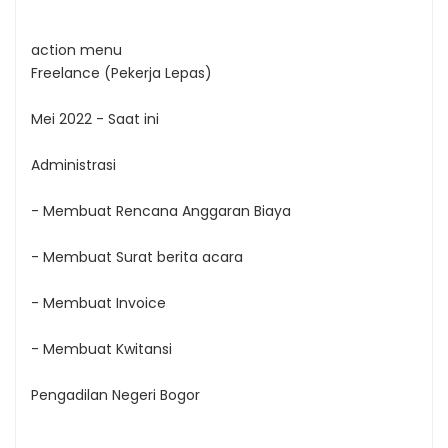
action menu
Freelance (Pekerja Lepas)
Mei 2022 - Saat ini
Administrasi
- Membuat Rencana Anggaran Biaya
- Membuat Surat berita acara
- Membuat Invoice
- Membuat Kwitansi
Pengadilan Negeri Bogor