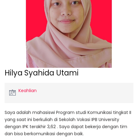
Hilya Syahida Utami
Keahlian
Saya adalah mahasiswi Program studi Komunikasi tingkat II
yang saat ini berkuliah di Sekolah Vokasi IPB University
dengan IPK terakhir 3,62 . Saya dapat bekerja dengan tim
dan bisa berkomunikasi dengan baik.