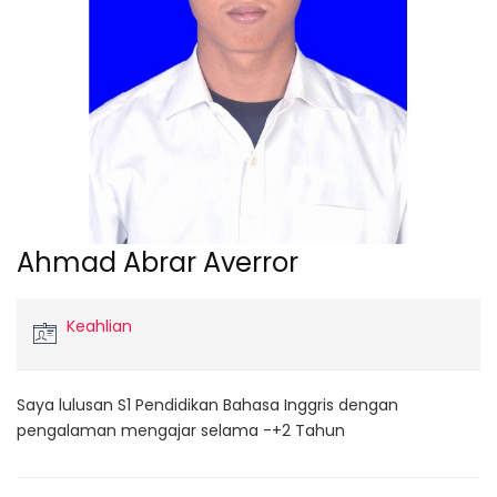
Ahmad Abrar Averror
Keahlian
Saya lulusan S1 Pendidikan Bahasa Inggris dengan
pengalaman mengajar selama -+2 Tahun