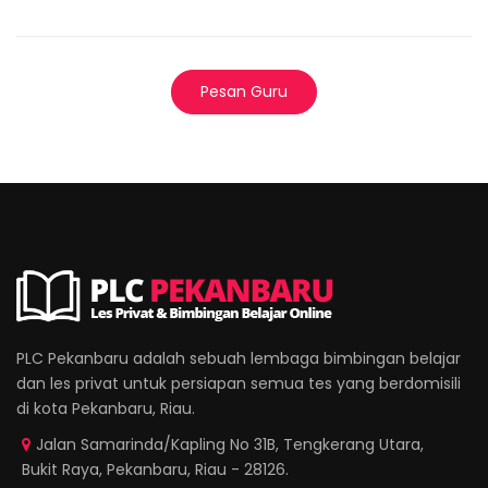
Pesan Guru
PLC Pekanbaru adalah sebuah lembaga bimbingan belajar
dan les privat untuk persiapan semua tes yang berdomisili
di kota Pekanbaru, Riau.
Jalan Samarinda/Kapling No 31B, Tengkerang Utara,
Bukit Raya, Pekanbaru, Riau - 28126.