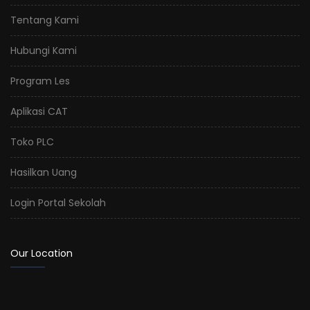
Tentang Kami
Hubungi Kami
Program Les
Aplikasi CAT
Toko PLC
Hasilkan Uang
Login Portal Sekolah
Our Location