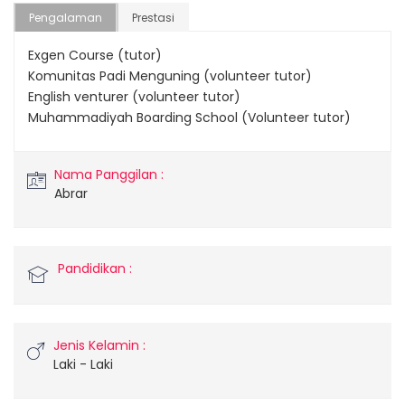
Pengalaman
Prestasi
Exgen Course (tutor)
Komunitas Padi Menguning (volunteer tutor)
English venturer (volunteer tutor)
Muhammadiyah Boarding School (Volunteer tutor)
Nama Panggilan :
Abrar
Pandidikan :
Jenis Kelamin :
Laki - Laki