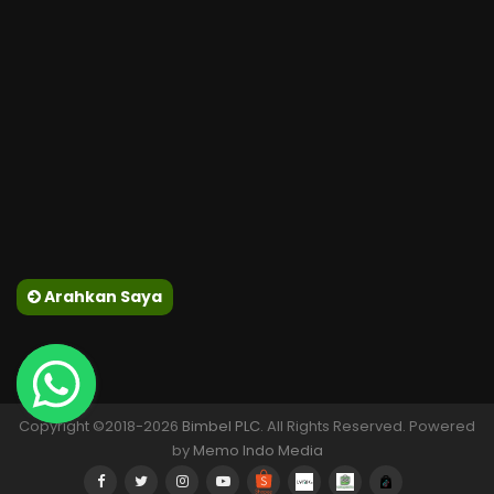
Arahkan Saya
Copyright ©2018-2026
Bimbel PLC
. All Rights Reserved. Powered
by
Memo Indo Media