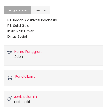
Pengalaman
Prestasi
PT. Badan Klasifikasi Indonesia
PT. Solid Gold
Instruktur Driver
Dinas Sosial
Nama Panggilan :
Adon
Pandidikan :
Jenis Kelamin :
Laki - Laki