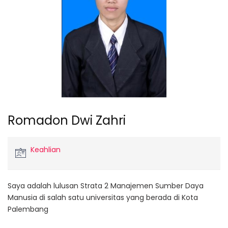
Romadon Dwi Zahri
Keahlian
Saya adalah lulusan Strata 2 Manajemen Sumber Daya
Manusia di salah satu universitas yang berada di Kota
Palembang