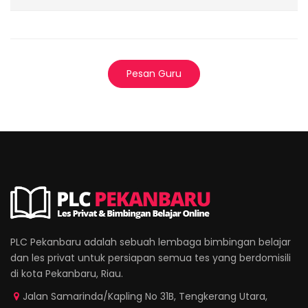
Pesan Guru
PLC Pekanbaru adalah sebuah lembaga bimbingan belajar
dan les privat untuk persiapan semua tes yang berdomisili
di kota Pekanbaru, Riau.
Jalan Samarinda/Kapling No 31B, Tengkerang Utara,