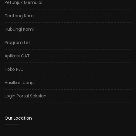
Petunjuk Memulai
Tentang Kami
Hubungi Kami
Program Les
Aplikasi CAT
Toko PLC
Hasilkan Uang
Login Portal Sekolah
Our Location