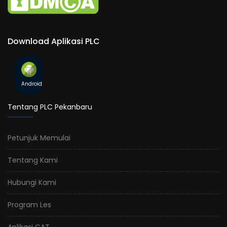
Download Aplikasi PLC
Android
Tentang PLC Pekanbaru
Petunjuk Memulai
Tentang Kami
Hubungi Kami
Program Les
Aplikasi CAT