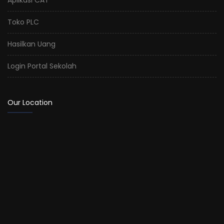
Toko PLC
Hasilkan Uang
Login Portal Sekolah
Our Location