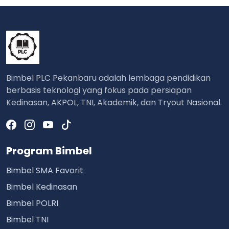
Bimbel PLC Pekanbaru adalah lembaga pendidikan
berbasis teknologi yang fokus pada persiapan
Kedinasan, AKPOL, TNI, Akademik, dan Tryout Nasional.
Program Bimbel
Bimbel SMA Favorit
Bimbel Kedinasan
Bimbel POLRI
Bimbel TNI