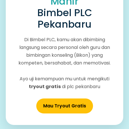
Mahir
Bimbel PLC
Pekanbaru
Di Bimbel PLC, kamu akan dibimbing
langsung secara personal oleh guru dan
bimbingan konseling (Bikon) yang
kompeten, bersahabat, dan memotivasi.
Ayo uji kemampuan mu untuk mengikuti
tryout gratis
di plc pekanbaru
Mau Tryout Gratis