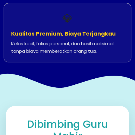
💎
Kualitas Premium, Biaya Terjangkau
Kelas kecil, fokus personal, dan hasil maksimal
tanpa biaya memberatkan orang tua.
Dibimbing Guru