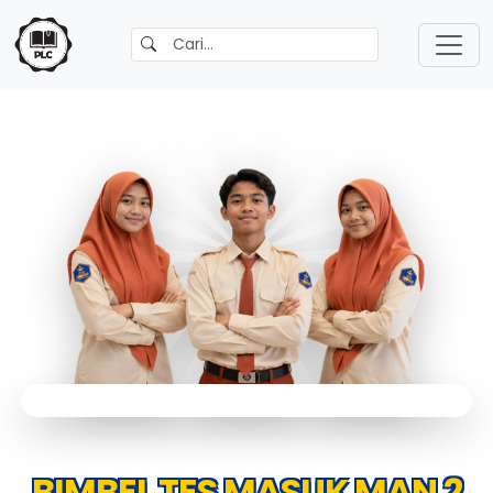
BIMBEL TES MASUK MAN 2