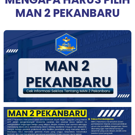
MAN 2 PEKANBARU