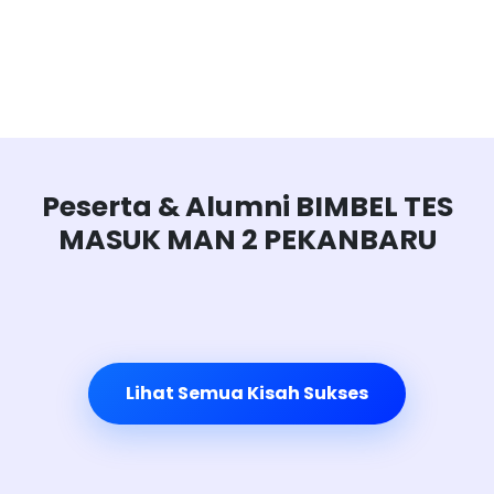
Peserta & Alumni BIMBEL TES
MASUK MAN 2 PEKANBARU
Lihat Semua Kisah Sukses