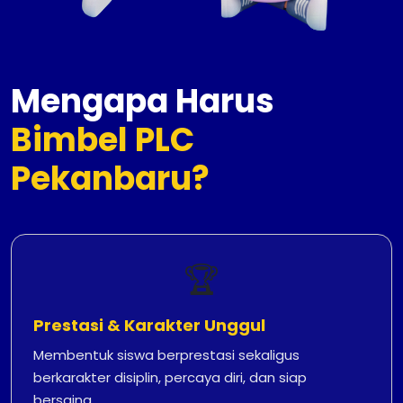
Mengapa Harus
Bimbel PLC
Pekanbaru?
🏆
Prestasi & Karakter Unggul
Membentuk siswa berprestasi sekaligus
berkarakter disiplin, percaya diri, dan siap
bersaing.