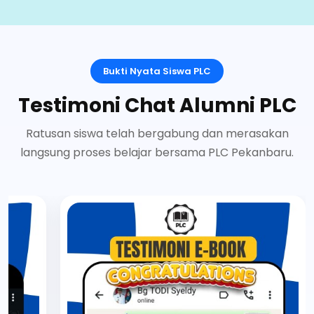
Bukti Nyata Siswa PLC
Testimoni Chat Alumni PLC
Ratusan siswa telah bergabung dan merasakan
langsung proses belajar bersama PLC Pekanbaru.