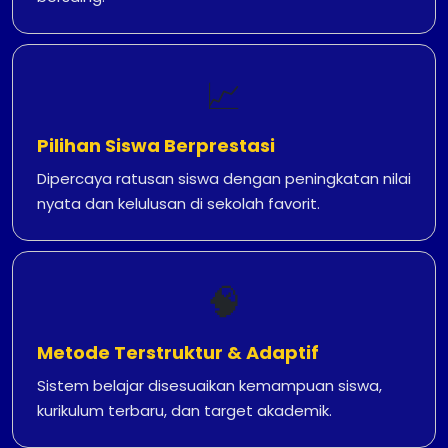
📈
Pilihan Siswa Berprestasi
Dipercaya ratusan siswa dengan peningkatan nilai
nyata dan kelulusan di sekolah favorit.
🧠
Metode Terstruktur & Adaptif
Sistem belajar disesuaikan kemampuan siswa,
kurikulum terbaru, dan target akademik.