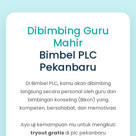
Dibimbing Guru
Mahir
Bimbel PLC
Pekanbaru
Di Bimbel PLC, kamu akan dibimbing
langsung secara personal oleh guru dan
bimbingan konseling (Bikon) yang
kompeten, bersahabat, dan memotivasi.
Ayo uji kemampuan mu untuk mengikuti
tryout gratis
di plc pekanbaru