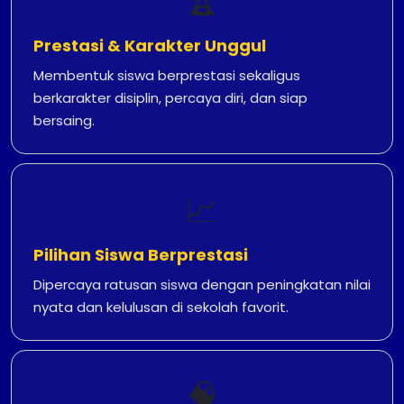
🏆
Prestasi & Karakter Unggul
Membentuk siswa berprestasi sekaligus
berkarakter disiplin, percaya diri, dan siap
bersaing.
📈
Pilihan Siswa Berprestasi
Dipercaya ratusan siswa dengan peningkatan nilai
nyata dan kelulusan di sekolah favorit.
🧠