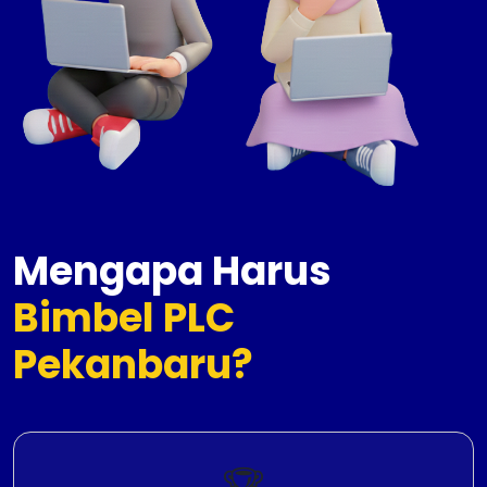
Mengapa Harus
Bimbel PLC
Pekanbaru?