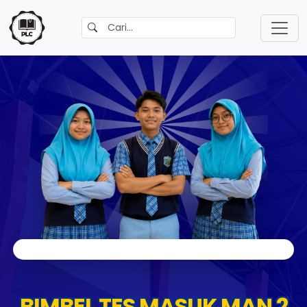
BIMBEL TES MASUK MAN 2