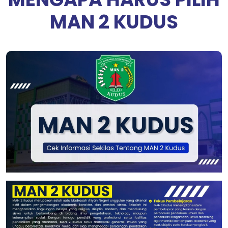
MAN 2 KUDUS