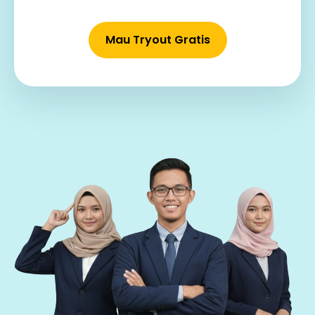
Mau Tryout Gratis