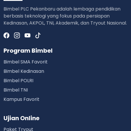
Bimbel PLC Pekanbaru adalah lembaga pendidikan
berbasis teknologi yang fokus pada persiapan
Kedinasan, AKPOL, TNI, Akademik, dan Tryout Nasional.
Program Bimbel
Bimbel SMA Favorit
Bimbel Kedinasan
Bimbel POLRI
Bimbel TNI
Kampus Favorit
Ujian Online
Paket Tryout