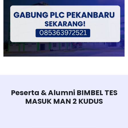
Peserta & Alumni BIMBEL TES
MASUK MAN 2 KUDUS