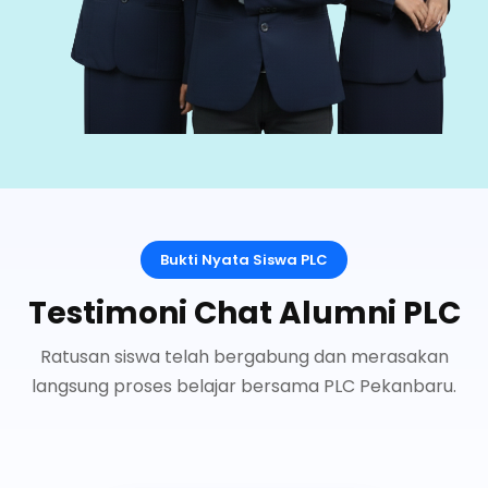
Bukti Nyata Siswa PLC
Testimoni Chat Alumni PLC
Ratusan siswa telah bergabung dan merasakan
langsung proses belajar bersama PLC Pekanbaru.