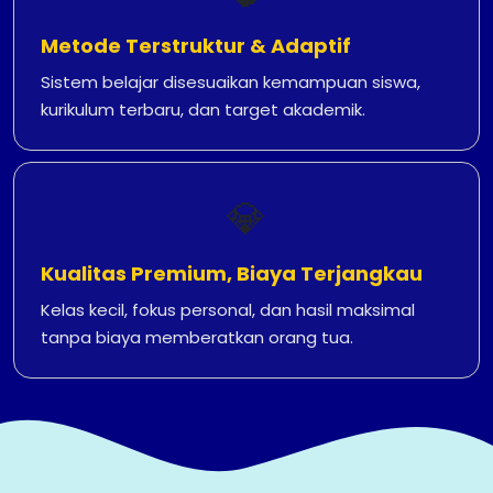
Metode Terstruktur & Adaptif
Sistem belajar disesuaikan kemampuan siswa,
kurikulum terbaru, dan target akademik.
💎
Kualitas Premium, Biaya Terjangkau
Kelas kecil, fokus personal, dan hasil maksimal
tanpa biaya memberatkan orang tua.