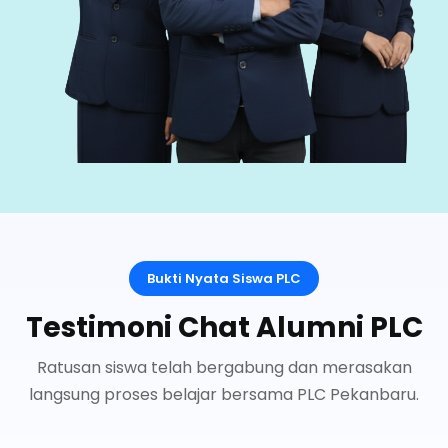
Bukti Nyata Siswa PLC
Testimoni Chat Alumni PLC
Ratusan siswa telah bergabung dan merasakan
langsung proses belajar bersama PLC Pekanbaru.