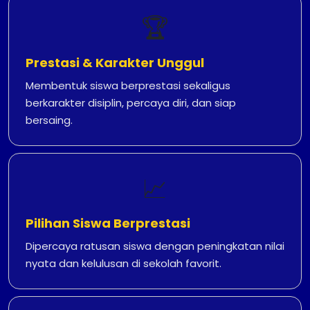
🏆
Prestasi & Karakter Unggul
Membentuk siswa berprestasi sekaligus
berkarakter disiplin, percaya diri, dan siap
bersaing.
📈
Pilihan Siswa Berprestasi
Dipercaya ratusan siswa dengan peningkatan nilai
nyata dan kelulusan di sekolah favorit.