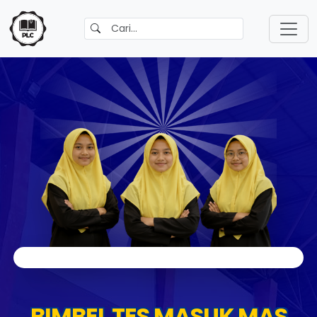
BIMBEL TES MASUK MAS