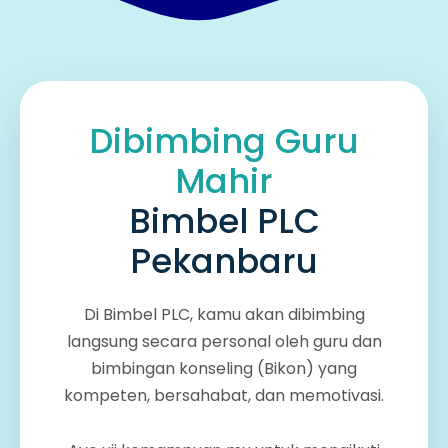
Dibimbing Guru
Mahir
Bimbel PLC
Pekanbaru
Di Bimbel PLC, kamu akan dibimbing
langsung secara personal oleh guru dan
bimbingan konseling (Bikon) yang
kompeten, bersahabat, dan memotivasi.