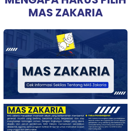
MAS ZAKARIA