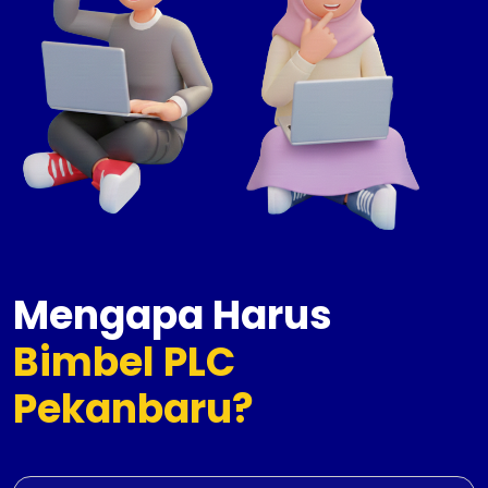
Mengapa Harus
Bimbel PLC
Pekanbaru?