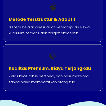
🧠
Metode Terstruktur & Adaptif
Sistem belajar disesuaikan kemampuan siswa,
kurikulum terbaru, dan target akademik.
💎
Kualitas Premium, Biaya Terjangkau
Kelas kecil, fokus personal, dan hasil maksimal
tanpa biaya memberatkan orang tua.