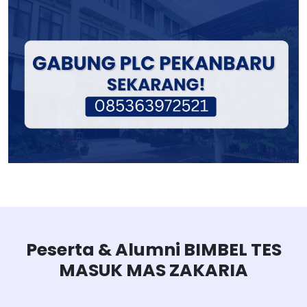
Peserta & Alumni BIMBEL TES
MASUK MAS ZAKARIA