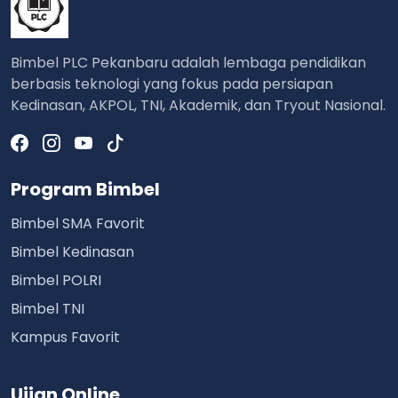
Bimbel PLC Pekanbaru adalah lembaga pendidikan
berbasis teknologi yang fokus pada persiapan
Kedinasan, AKPOL, TNI, Akademik, dan Tryout Nasional.
Program Bimbel
Bimbel SMA Favorit
Bimbel Kedinasan
Bimbel POLRI
Bimbel TNI
Kampus Favorit
Ujian Online