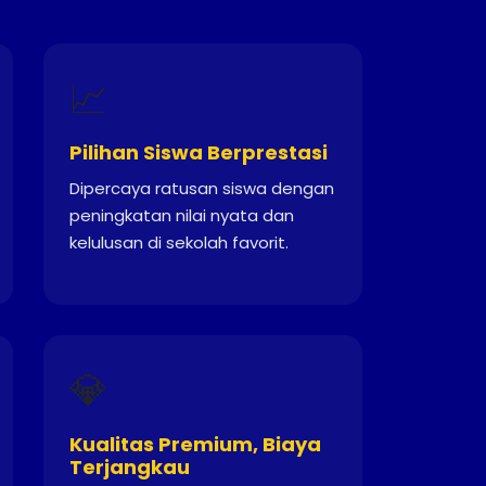
📈
Pilihan Siswa Berprestasi
Dipercaya ratusan siswa dengan
peningkatan nilai nyata dan
kelulusan di sekolah favorit.
💎
Kualitas Premium, Biaya
Terjangkau