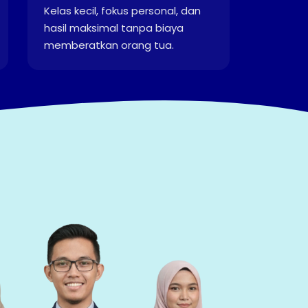
Kelas kecil, fokus personal, dan
hasil maksimal tanpa biaya
memberatkan orang tua.