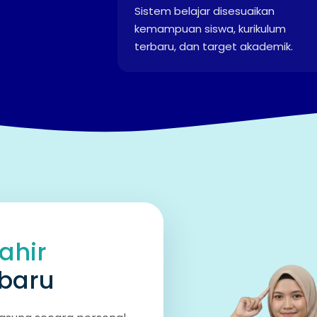
Sistem belajar disesuaikan
kemampuan siswa, kurikulum
terbaru, dan target akademik.
ahir
baru