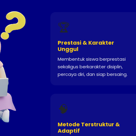
🏆
Prestasi & Karakter
Unggul
Membentuk siswa berprestasi
sekaligus berkarakter disiplin,
percaya diri, dan siap bersaing.
🧠
Metode Terstruktur &
Adaptif