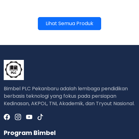
Lihat Semua Produk
Bimbel PLC Pekanbaru adalah lembaga pendidikan
berbasis teknologi yang fokus pada persiapan
Kedinasan, AKPOL, TNI, Akademik, dan Tryout Nasional.
Program Bimbel