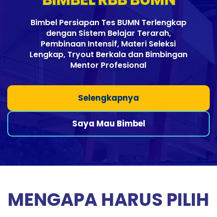
Bimbel Persiapan Tes BUMN Terlengkap
dengan Sistem Belajar Terarah,
Pembinaan Intensif, Materi Seleksi
Lengkap, Tryout Berkala dan Bimbingan
Mentor Profesional
Selengkapnya
Saya Mau Bimbel
MENGAPA HARUS PILIH