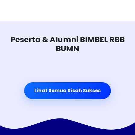
Peserta & Alumni BIMBEL RBB
BUMN
Lihat Semua Kisah Sukses