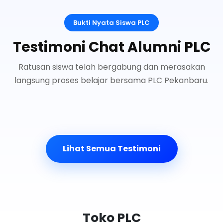
Bukti Nyata Siswa PLC
Testimoni Chat Alumni PLC
Ratusan siswa telah bergabung dan merasakan
langsung proses belajar bersama PLC Pekanbaru.
Lihat Semua Testimoni
Toko PLC