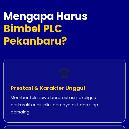
Mengapa Harus
Bimbel PLC
Pekanbaru?
🏆
Prestasi & Karakter Unggul
Membentuk siswa berprestasi sekaligus
berkarakter disiplin, percaya diri, dan siap
bersaing.