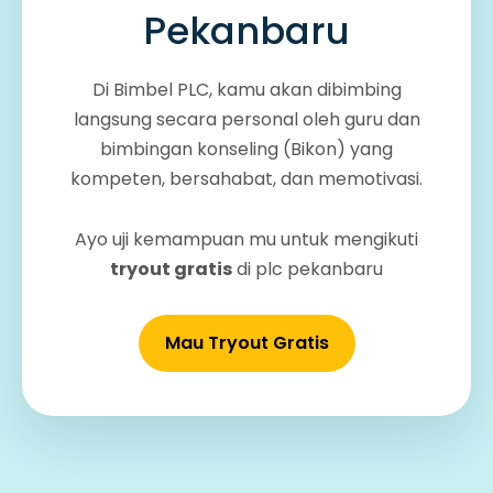
Pekanbaru
Di Bimbel PLC, kamu akan dibimbing
langsung secara personal oleh guru dan
bimbingan konseling (Bikon) yang
kompeten, bersahabat, dan memotivasi.
Ayo uji kemampuan mu untuk mengikuti
tryout gratis
di plc pekanbaru
Mau Tryout Gratis