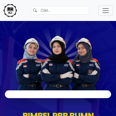
BIMBEL RBB BUMN