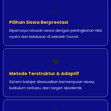
📈
Pilihan Siswa Berprestasi
Dipercaya ratusan siswa dengan peningkatan nilai
nyata dan kelulusan di sekolah favorit.
🧠
Metode Terstruktur & Adaptif
Sistem belajar disesuaikan kemampuan siswa,
kurikulum terbaru, dan target akademik.