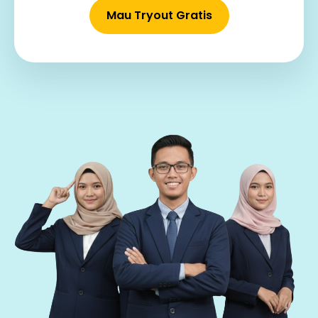
Mau Tryout Gratis