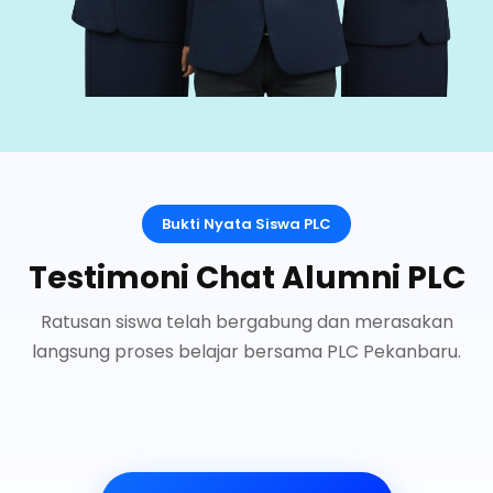
Bukti Nyata Siswa PLC
Testimoni Chat Alumni PLC
Ratusan siswa telah bergabung dan merasakan
langsung proses belajar bersama PLC Pekanbaru.