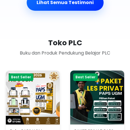
Lihat Semua Testimoni
Toko PLC
Buku dan Produk Pendukung Belajar PLC
Best Seller
Best Seller