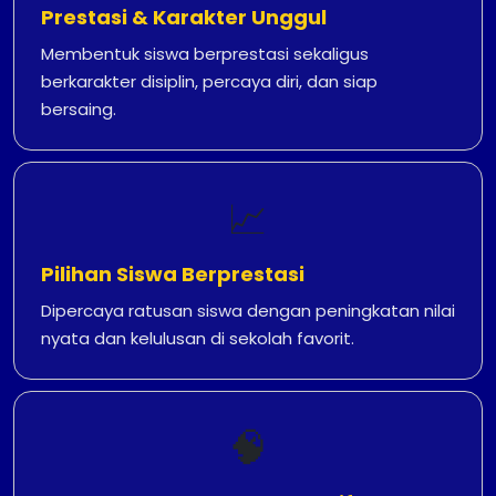
Prestasi & Karakter Unggul
Membentuk siswa berprestasi sekaligus
berkarakter disiplin, percaya diri, dan siap
bersaing.
📈
Pilihan Siswa Berprestasi
Dipercaya ratusan siswa dengan peningkatan nilai
nyata dan kelulusan di sekolah favorit.
🧠