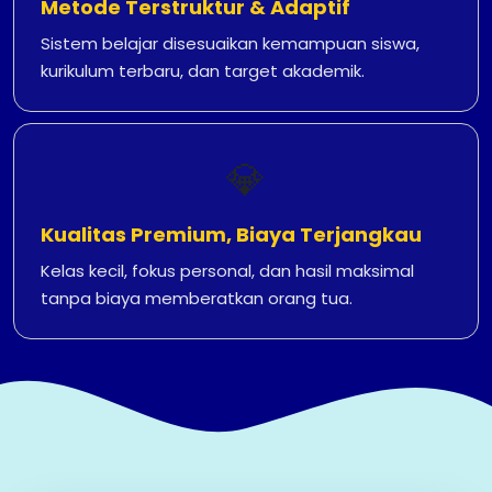
Metode Terstruktur & Adaptif
Sistem belajar disesuaikan kemampuan siswa,
kurikulum terbaru, dan target akademik.
💎
Kualitas Premium, Biaya Terjangkau
Kelas kecil, fokus personal, dan hasil maksimal
tanpa biaya memberatkan orang tua.