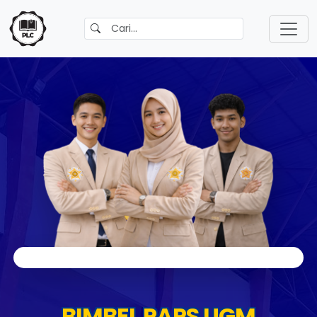
BIMBEL PAPS UGM