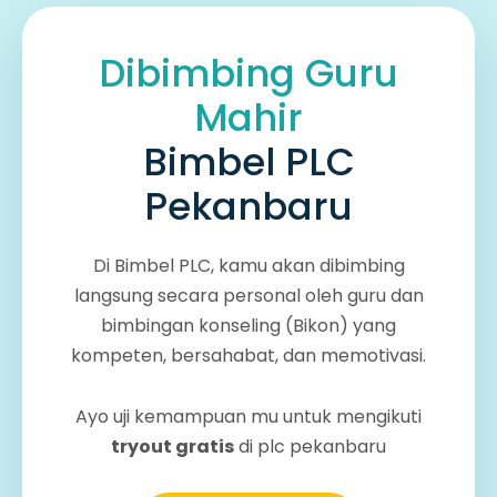
Dibimbing Guru
Mahir
Bimbel PLC
Pekanbaru
Di Bimbel PLC, kamu akan dibimbing
langsung secara personal oleh guru dan
bimbingan konseling (Bikon) yang
kompeten, bersahabat, dan memotivasi.
Ayo uji kemampuan mu untuk mengikuti
tryout gratis
di plc pekanbaru