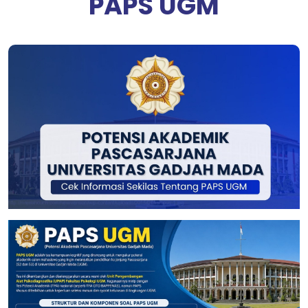
PAPS UGM