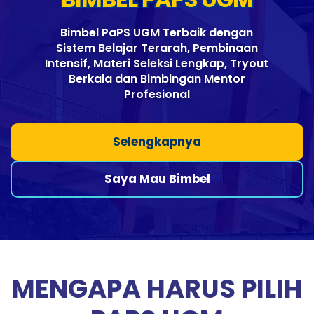
Bimbel PaPS UGM Terbaik dengan
Sistem Belajar Terarah, Pembinaan
Intensif, Materi Seleksi Lengkap, Tryout
Berkala dan Bimbingan Mentor
Profesional
Selengkapnya
Saya Mau Bimbel
MENGAPA HARUS PILIH