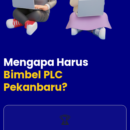
Mengapa Harus
Bimbel PLC
Pekanbaru?
🏆