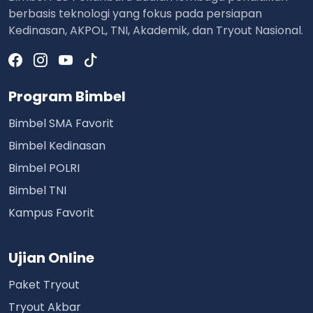
berbasis teknologi yang fokus pada persiapan
Kedinasan, AKPOL, TNI, Akademik, dan Tryout Nasional.
Program Bimbel
Bimbel SMA Favorit
Bimbel Kedinasan
Bimbel POLRI
Bimbel TNI
Kampus Favorit
Ujian Online
Paket Tryout
Tryout Akbar