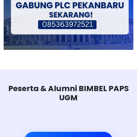
Peserta & Alumni BIMBEL PAPS
UGM