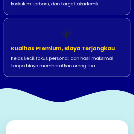
kurikulum terbaru, dan target akademik.
💎
Kualitas Premium, Biaya Terjangkau
Kelas kecil, fokus personal, dan hasil maksimal
tanpa biaya memberatkan orang tua.