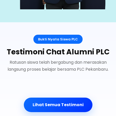
Bukti Nyata Siswa PLC
Testimoni Chat Alumni PLC
Ratusan siswa telah bergabung dan merasakan
langsung proses belajar bersama PLC Pekanbaru.
Lihat Semua Testimoni