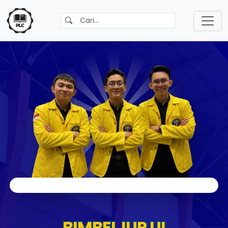
BIMBEL IUP UI