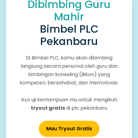
Dibimbing Guru
Mahir
Bimbel PLC
Pekanbaru
Di Bimbel PLC, kamu akan dibimbing
langsung secara personal oleh guru dan
bimbingan konseling (Bikon) yang
kompeten, bersahabat, dan memotivasi.
Ayo uji kemampuan mu untuk mengikuti
tryout gratis
di plc pekanbaru
Mau Tryout Gratis