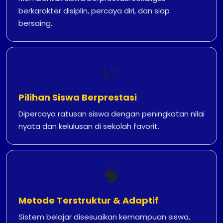
berkarakter disiplin, percaya diri, dan siap
bersaing.
📈
Pilihan Siswa Berprestasi
Dipercaya ratusan siswa dengan peningkatan nilai
nyata dan kelulusan di sekolah favorit.
🧠
Metode Terstruktur & Adaptif
Sistem belajar disesuaikan kemampuan siswa,