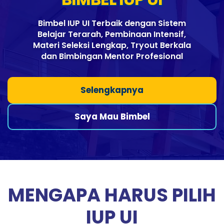
Bimbel IUP UI Terbaik dengan Sistem
Belajar Terarah, Pembinaan Intensif,
Materi Seleksi Lengkap, Tryout Berkala
dan Bimbingan Mentor Profesional
Selengkapnya
Saya Mau Bimbel
MENGAPA HARUS PILIH
IUP UI