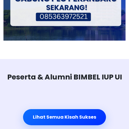
Peserta & Alumni BIMBEL IUP UI
Lihat Semua Kisah Sukses