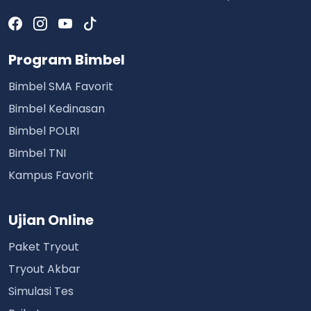
Program Bimbel
Bimbel SMA Favorit
Bimbel Kedinasan
Bimbel POLRI
Bimbel TNI
Kampus Favorit
Ujian Online
Paket Tryout
Tryout Akbar
Simulasi Tes