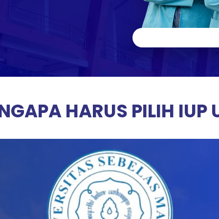
NGAPA HARUS PILIH IUP 