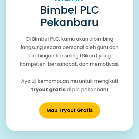
Bimbel PLC
Pekanbaru
Di Bimbel PLC, kamu akan dibimbing
langsung secara personal oleh guru dan
bimbingan konseling (Bikon) yang
kompeten, bersahabat, dan memotivasi.
Ayo uji kemampuan mu untuk mengikuti
tryout gratis
di plc pekanbaru
Mau Tryout Gratis