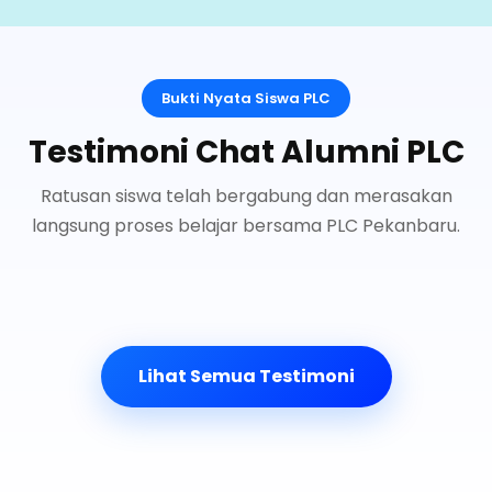
Bukti Nyata Siswa PLC
Testimoni Chat Alumni PLC
Ratusan siswa telah bergabung dan merasakan
langsung proses belajar bersama PLC Pekanbaru.
Lihat Semua Testimoni