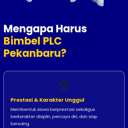
Mengapa Harus
Bimbel PLC
Pekanbaru?
🏆
Prestasi & Karakter Unggul
Membentuk siswa berprestasi sekaligus
berkarakter disiplin, percaya diri, dan siap
bersaing.