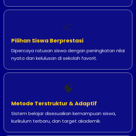
📈
Pilihan Siswa Berprestasi
Dipercaya ratusan siswa dengan peningkatan nilai
nyata dan kelulusan di sekolah favorit.
🧠
Metode Terstruktur & Adaptif
Sistem belajar disesuaikan kemampuan siswa,
kurikulum terbaru, dan target akademik.