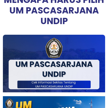
UM PASCASARJANA
UNDIP