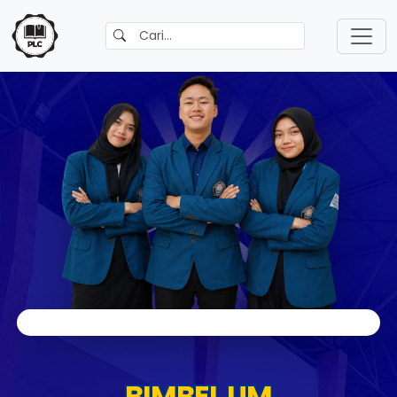
BIMBEL UM