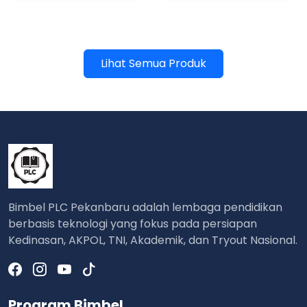
Lihat Semua Produk
Bimbel PLC Pekanbaru adalah lembaga pendidikan
berbasis teknologi yang fokus pada persiapan
Kedinasan, AKPOL, TNI, Akademik, dan Tryout Nasional.
Program Bimbel