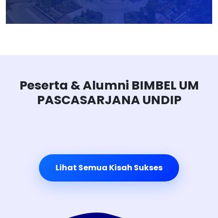
Peserta & Alumni BIMBEL UM
PASCASARJANA UNDIP
Lihat Semua Kisah Sukses