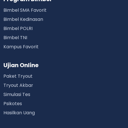
Bimbel SMA Favorit
Bimbel Kedinasan
Bimbel POLRI
Bimbel TNI
Kampus Favorit
Ujian Online
Paket Tryout
Tryout Akbar
Simulasi Tes
Psikotes
Hasilkan Uang