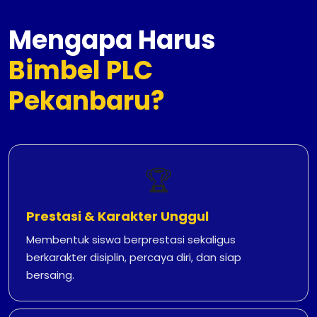
Mengapa Harus
Bimbel PLC
Pekanbaru?
🏆
Prestasi & Karakter Unggul
Membentuk siswa berprestasi sekaligus
berkarakter disiplin, percaya diri, dan siap
bersaing.