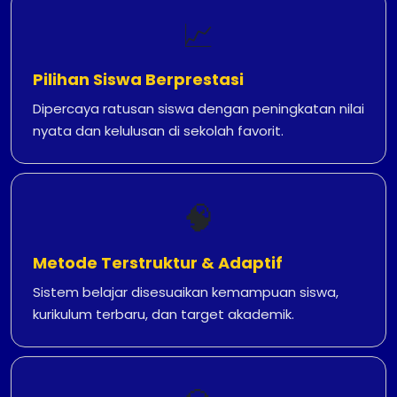
📈
Pilihan Siswa Berprestasi
Dipercaya ratusan siswa dengan peningkatan nilai
nyata dan kelulusan di sekolah favorit.
🧠
Metode Terstruktur & Adaptif
Sistem belajar disesuaikan kemampuan siswa,
kurikulum terbaru, dan target akademik.