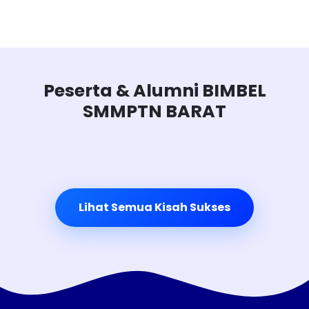
Peserta & Alumni BIMBEL
SMMPTN BARAT
Lihat Semua Kisah Sukses