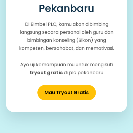
Pekanbaru
Di Bimbel PLC, kamu akan dibimbing
langsung secara personal oleh guru dan
bimbingan konseling (Bikon) yang
kompeten, bersahabat, dan memotivasi.
Ayo uji kemampuan mu untuk mengikuti
tryout gratis
di plc pekanbaru
Mau Tryout Gratis