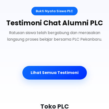
Bukti Nyata Siswa PLC
Testimoni Chat Alumni PLC
Ratusan siswa telah bergabung dan merasakan
langsung proses belajar bersama PLC Pekanbaru.
Lihat Semua Testimoni
Toko PLC