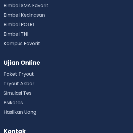
Bimbel SMA Favorit
Bimbel Kedinasan
Bimbel POLRI
Bimbel TNI
Kampus Favorit
Ujian Online
Paket Tryout
Tryout Akbar
Simulasi Tes
Psikotes
Hasilkan Uang
Kontak