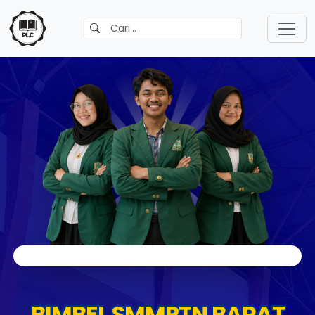
BIMBEL SMMPTN BARAT