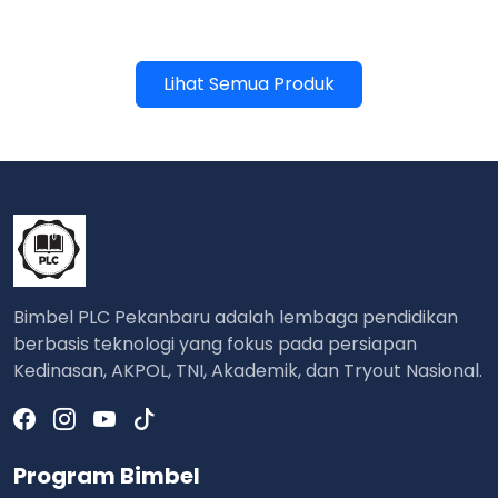
Lihat Semua Produk
Bimbel PLC Pekanbaru adalah lembaga pendidikan
berbasis teknologi yang fokus pada persiapan
Kedinasan, AKPOL, TNI, Akademik, dan Tryout Nasional.
Program Bimbel