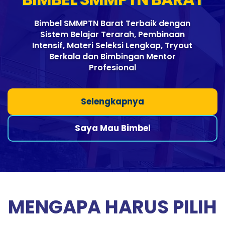
Bimbel SMMPTN Barat Terbaik dengan
Sistem Belajar Terarah, Pembinaan
Intensif, Materi Seleksi Lengkap, Tryout
Berkala dan Bimbingan Mentor
Profesional
Selengkapnya
Saya Mau Bimbel
MENGAPA HARUS PILIH