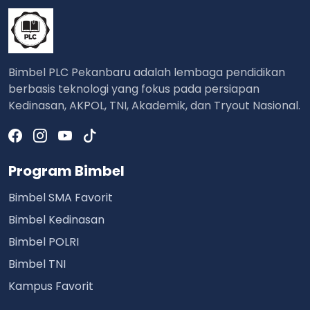
Bimbel PLC Pekanbaru adalah lembaga pendidikan
berbasis teknologi yang fokus pada persiapan
Kedinasan, AKPOL, TNI, Akademik, dan Tryout Nasional.
Program Bimbel
Bimbel SMA Favorit
Bimbel Kedinasan
Bimbel POLRI
Bimbel TNI
Kampus Favorit