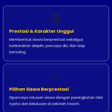
🏆
Prestasi & Karakter Unggul
Membentuk siswa berprestasi sekaligus
berkarakter disiplin, percaya diri, dan siap
bersaing.
📈
Pilihan Siswa Berprestasi
Dipercaya ratusan siswa dengan peningkatan nilai
nyata dan kelulusan di sekolah favorit.