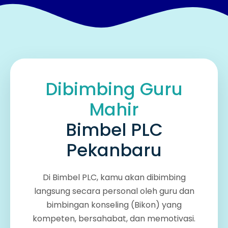
Dibimbing Guru
Mahir
Bimbel PLC
Pekanbaru
Di Bimbel PLC, kamu akan dibimbing
langsung secara personal oleh guru dan
bimbingan konseling (Bikon) yang
kompeten, bersahabat, dan memotivasi.