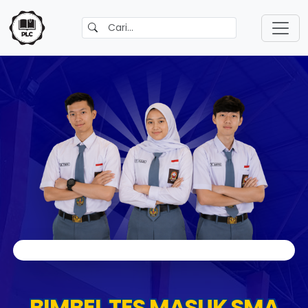
BIMBEL TES MASUK SMA