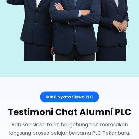
Bukti Nyata Siswa PLC
Testimoni Chat Alumni PLC
Ratusan siswa telah bergabung dan merasakan
langsung proses belajar bersama PLC Pekanbaru.