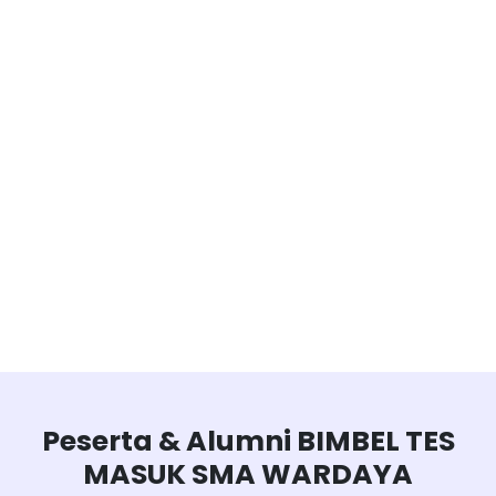
Peserta & Alumni BIMBEL TES
MASUK SMA WARDAYA