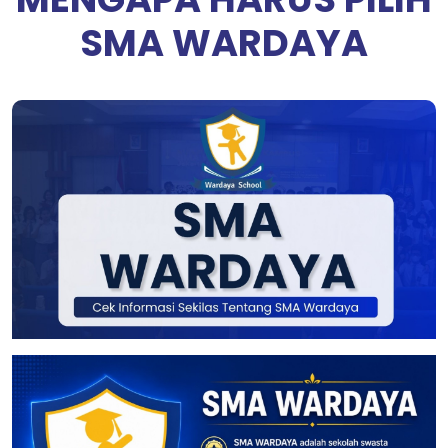
SMA WARDAYA