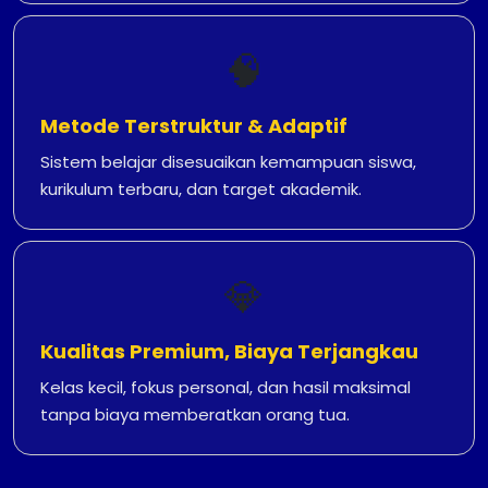
🧠
Metode Terstruktur & Adaptif
Sistem belajar disesuaikan kemampuan siswa,
kurikulum terbaru, dan target akademik.
💎
Kualitas Premium, Biaya Terjangkau
Kelas kecil, fokus personal, dan hasil maksimal
tanpa biaya memberatkan orang tua.