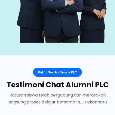
Bukti Nyata Siswa PLC
Testimoni Chat Alumni PLC
Ratusan siswa telah bergabung dan merasakan
langsung proses belajar bersama PLC Pekanbaru.