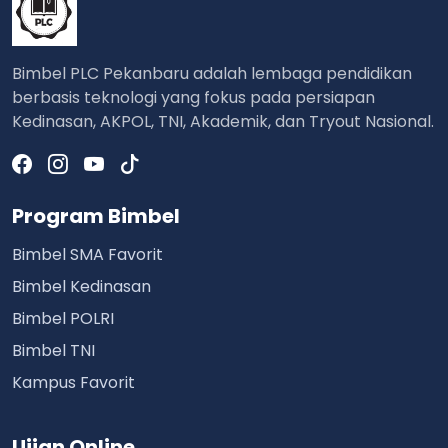
Bimbel PLC Pekanbaru adalah lembaga pendidikan
berbasis teknologi yang fokus pada persiapan
Kedinasan, AKPOL, TNI, Akademik, dan Tryout Nasional.
Program Bimbel
Bimbel SMA Favorit
Bimbel Kedinasan
Bimbel POLRI
Bimbel TNI
Kampus Favorit
Ujian Online