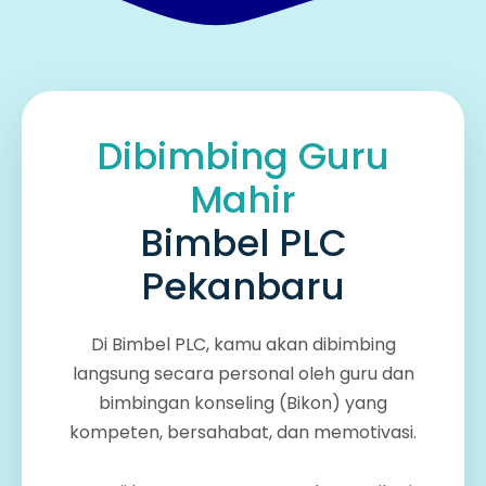
Dibimbing Guru
Mahir
Bimbel PLC
Pekanbaru
Di Bimbel PLC, kamu akan dibimbing
langsung secara personal oleh guru dan
bimbingan konseling (Bikon) yang
kompeten, bersahabat, dan memotivasi.