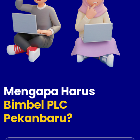
Mengapa Harus
Bimbel PLC
Pekanbaru?