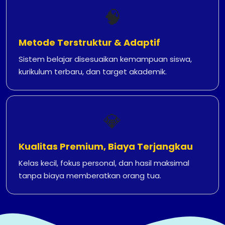
🧠
Metode Terstruktur & Adaptif
Sistem belajar disesuaikan kemampuan siswa,
kurikulum terbaru, dan target akademik.
💎
Kualitas Premium, Biaya Terjangkau
Kelas kecil, fokus personal, dan hasil maksimal
tanpa biaya memberatkan orang tua.