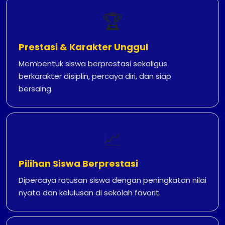
🏆
Prestasi & Karakter Unggul
Membentuk siswa berprestasi sekaligus
berkarakter disiplin, percaya diri, dan siap
bersaing.
📈
Pilihan Siswa Berprestasi
Dipercaya ratusan siswa dengan peningkatan nilai
nyata dan kelulusan di sekolah favorit.