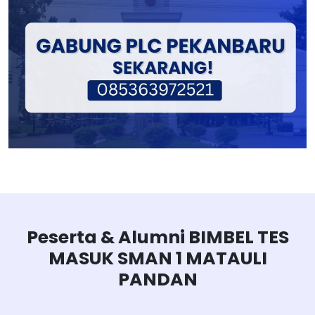
Peserta & Alumni BIMBEL TES
MASUK SMAN 1 MATAULI
PANDAN