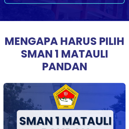
MENGAPA HARUS PILIH
SMAN 1 MATAULI
PANDAN