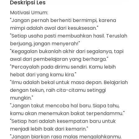
Deskripsi Les
Motivasi Umum:
"Jangan pernah berhenti bermimpi, karena
mimpi adalah awal dari kesuksesan."
"Setiap usaha pasti membuahkan hasil. Teruslah
berjuang, jangan menyerah!"
"Kegagalan bukanlah akhir dari segalanya, tapi
awal dari pembelajaran yang berharga."
"Percayalah pada dirimu sendiri. Kamu lebih
hebat dari yang kamu kira."
"Ilmu adalah bekal untuk masa depan. Belajarlah
dengan tekun, raih cita-citamu setinggi
mungkin."
"Jangan takut mencoba hal baru. Siapa tahu,
kamu akan menemukan bakat terpendammu."
"Setiap hari adalah kesempatan baru untuk
menjadi lebih baik dari kemarin."
"Jangan biarkan rasa malas mengalahkanmu.