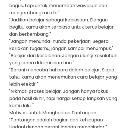
bagus, tapi untuk menambah wawasan dan
mengembangkan diri."
"Jadikan belajar sebagai kebiasaan. Dengan
begitu, kamu akan terbiasa untuk terus belajar
dan berkembang."
"Jangan menunda-nunda pekerjaan. Segera
kerjakan tugasmu, jangan sampai menumpuk."
"Belajar dari kesalahan. Jangan ulangi kesalahan
yang sama di kemudian hari."
"Berani mencoba hal baru dalam belajar. Siapa
tahu, kamu akan menemukan cara belajar yang
lebih efektif."
"Nikmati proses belajar. Jangan hanya fokus
pada hasil akhir, tapi hargai setiap langkah yang
kamu lalui."
Motivasi untuk Menghadapi Tantangan:
"Tantangan adalah bagian dari kehidupan.
Hadapi dengan berani, jangan menghindar."