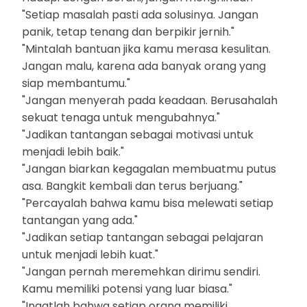
"Setiap masalah pasti ada solusinya. Jangan
panik, tetap tenang dan berpikir jernih."
"Mintalah bantuan jika kamu merasa kesulitan.
Jangan malu, karena ada banyak orang yang
siap membantumu."
"Jangan menyerah pada keadaan. Berusahalah
sekuat tenaga untuk mengubahnya."
"Jadikan tantangan sebagai motivasi untuk
menjadi lebih baik."
"Jangan biarkan kegagalan membuatmu putus
asa. Bangkit kembali dan terus berjuang."
"Percayalah bahwa kamu bisa melewati setiap
tantangan yang ada."
"Jadikan setiap tantangan sebagai pelajaran
untuk menjadi lebih kuat."
"Jangan pernah meremehkan dirimu sendiri.
Kamu memiliki potensi yang luar biasa."
"Ingatlah bahwa setiap orang memiliki