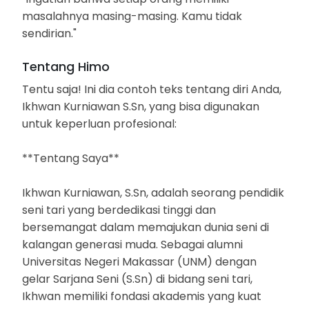
masalahnya masing-masing. Kamu tidak
sendirian."
Tentang Himo
Tentu saja! Ini dia contoh teks tentang diri Anda,
Ikhwan Kurniawan S.Sn, yang bisa digunakan
untuk keperluan profesional:
**Tentang Saya**
Ikhwan Kurniawan, S.Sn, adalah seorang pendidik
seni tari yang berdedikasi tinggi dan
bersemangat dalam memajukan dunia seni di
kalangan generasi muda. Sebagai alumni
Universitas Negeri Makassar (UNM) dengan
gelar Sarjana Seni (S.Sn) di bidang seni tari,
Ikhwan memiliki fondasi akademis yang kuat