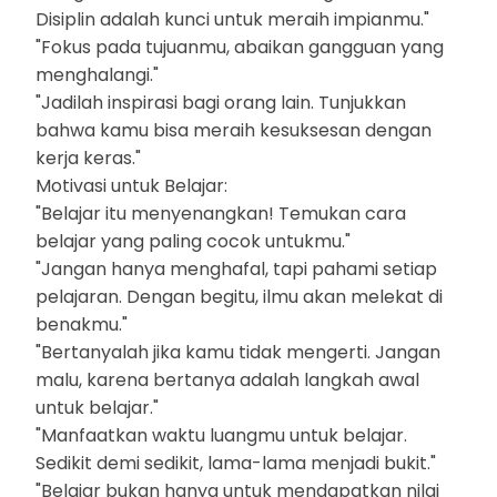
Disiplin adalah kunci untuk meraih impianmu."
"Fokus pada tujuanmu, abaikan gangguan yang
menghalangi."
"Jadilah inspirasi bagi orang lain. Tunjukkan
bahwa kamu bisa meraih kesuksesan dengan
kerja keras."
Motivasi untuk Belajar:
"Belajar itu menyenangkan! Temukan cara
belajar yang paling cocok untukmu."
"Jangan hanya menghafal, tapi pahami setiap
pelajaran. Dengan begitu, ilmu akan melekat di
benakmu."
"Bertanyalah jika kamu tidak mengerti. Jangan
malu, karena bertanya adalah langkah awal
untuk belajar."
"Manfaatkan waktu luangmu untuk belajar.
Sedikit demi sedikit, lama-lama menjadi bukit."
"Belajar bukan hanya untuk mendapatkan nilai