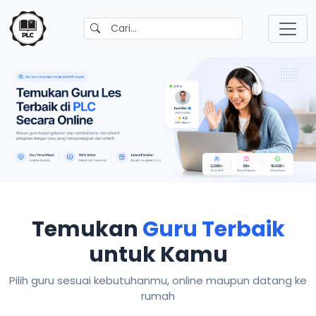
Temukan
Guru Terbaik
untuk Kamu
Pilih guru sesuai kebutuhanmu, online maupun datang ke
rumah