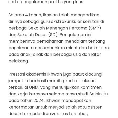
serta pengalaman praktis yang luas.
Selama 4 tahun, Ikhwan telah mengabdikan
dirinya sebagai guru ekstrakurikuler seni tari di
berbagai Sekolah Menengah Pertama (SMP)
dan Sekolah Dasar (SD). Pengalaman ini
memberinya pemahaman mendalam tentang
bagaimana menumbuhkan minat dan bakat seni
pada anak-anak dari berbagai usia dan latar
belakang.
Prestasi akademis Ikhwan juga patut diacungi
jempol. Ia berhasil meraih predikat lulusan
terbaik di UNM, yang menunjukkan komitmen
dan kerja kerasnya selama masa studi. Selain itu,
pada tahun 2024, Ikhwan mendapatkan
kehormatan untuk menjadi salah satu asisten
dosen termuda di universitas tersebut,