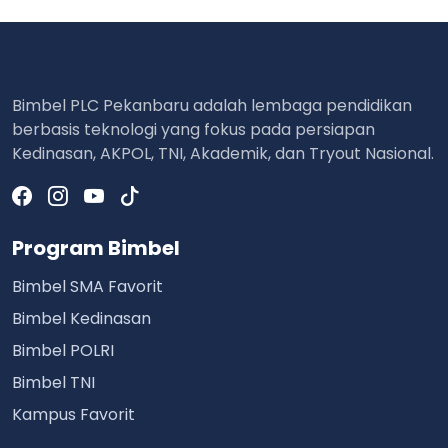
Bimbel PLC Pekanbaru adalah lembaga pendidikan
berbasis teknologi yang fokus pada persiapan
Kedinasan, AKPOL, TNI, Akademik, dan Tryout Nasional.
Program Bimbel
Bimbel SMA Favorit
Bimbel Kedinasan
Bimbel POLRI
Bimbel TNI
Kampus Favorit