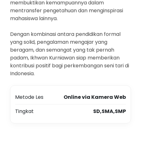
membuktikan kemampuannya dalam
mentransfer pengetahuan dan menginspirasi
mahasiswa lainnya.
Dengan kombinasi antara pendidikan formal
yang solid, pengalaman mengajar yang
beragam, dan semangat yang tak pernah
padam, Ikhwan Kurniawan siap memberikan
kontribusi positif bagi perkembangan seni tari di
Indonesia.
Metode Les
Online via Kamera Web
Tingkat
SD,SMA,SMP