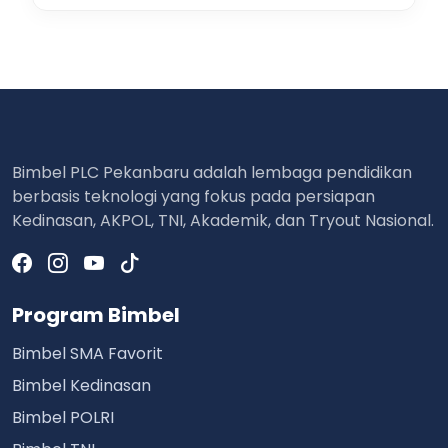
Bimbel PLC Pekanbaru adalah lembaga pendidikan
berbasis teknologi yang fokus pada persiapan
Kedinasan, AKPOL, TNI, Akademik, dan Tryout Nasional.
Program Bimbel
Bimbel SMA Favorit
Bimbel Kedinasan
Bimbel POLRI