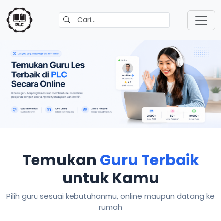
Temukan
Guru Terbaik
untuk Kamu
Pilih guru sesuai kebutuhanmu, online maupun datang ke
rumah