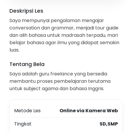
Deskripsi Les
Saya mempunyai pengalaman mengajar
conversation dan grammar, menjadi tour guide
dan alih bahasa untuk madrasah terpadu, mari
belajar bahasa agar ilmu yang didapat semakin
luas.
Tentang Bela
Saya adalah guru freelance yang bersedia
membantu proses pembelajaran terutama
untuk subject agama dan bahasa Inggris.
Metode Les
Online via Kamera Web
Tingkat
SD,SMP