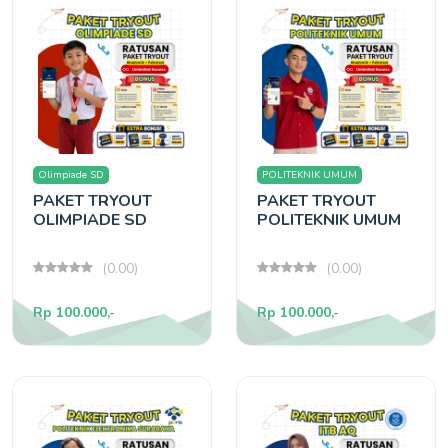
Olimpiade SD
POLITEKNIK UMUM
PAKET TRYOUT
PAKET TRYOUT
OLIMPIADE SD
POLITEKNIK UMUM
(0.00)
(0.00)
Rp 100.000,-
Rp 100.000,-