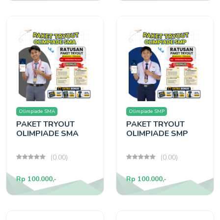
Olimpiade SMA
Olimpiade SMP
PAKET TRYOUT
PAKET TRYOUT
OLIMPIADE SMA
OLIMPIADE SMP
(0.00)
(0.00)
Rp 100.000,-
Rp 100.000,-