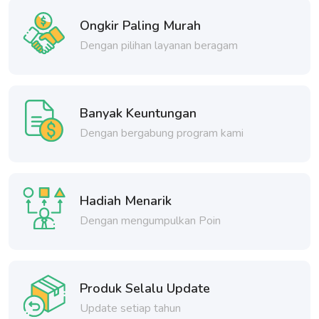
Ongkir Paling Murah
Dengan pilihan layanan beragam
Banyak Keuntungan
Dengan bergabung program kami
Hadiah Menarik
Dengan mengumpulkan Poin
Produk Selalu Update
Update setiap tahun