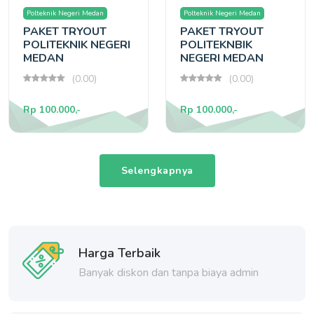
Polteknik Negeri Medan
Polteknik Negeri Medan
PAKET TRYOUT
PAKET TRYOUT
POLITEKNIK NEGERI
POLITEKNBIK
MEDAN
NEGERI MEDAN
(0.00)
(0.00)
Rp 100.000,-
Rp 100.000,-
Selengkapnya
Harga Terbaik
Banyak diskon dan tanpa biaya admin