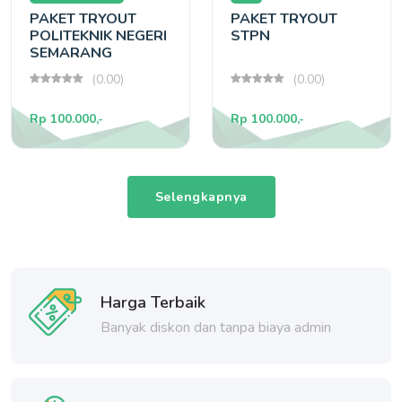
PAKET TRYOUT
PAKET TRYOUT
POLITEKNIK NEGERI
STPN
SEMARANG
(0.00)
(0.00)
Rp 100.000,-
Rp 100.000,-
Selengkapnya
Harga Terbaik
Banyak diskon dan tanpa biaya admin