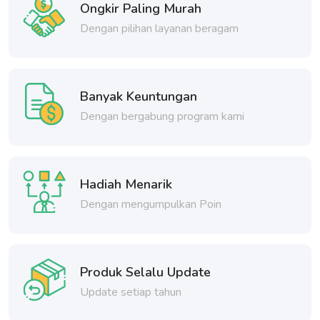
Ongkir Paling Murah
Dengan pilihan layanan beragam
Banyak Keuntungan
Dengan bergabung program kami
Hadiah Menarik
Dengan mengumpulkan Poin
Produk Selalu Update
Update setiap tahun