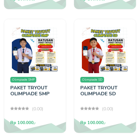
Olimpiade SMP
Olimpiade SD
PAKET TRYOUT
PAKET TRYOUT
OLIMPIADE SMP
OLIMPIADE SD
(0.00)
(0.00)
Rp 100.000,-
Rp 100.000,-