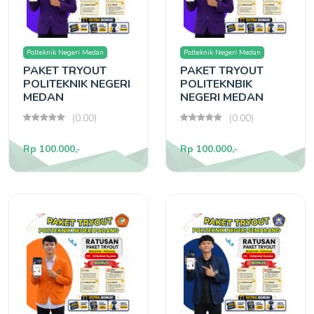
Polteknik Negeri Medan
Polteknik Negeri Medan
PAKET TRYOUT
PAKET TRYOUT
POLITEKNIK NEGERI
POLITEKNBIK
MEDAN
NEGERI MEDAN
(0.00)
(0.00)
Rp 100.000,-
Rp 100.000,-