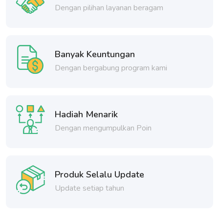
Dengan pilihan layanan beragam
Banyak Keuntungan
Dengan bergabung program kami
Hadiah Menarik
Dengan mengumpulkan Poin
Produk Selalu Update
Update setiap tahun