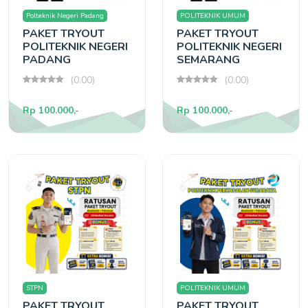
Polteknik Negeri Padang
POLITEKNIK UMUM
PAKET TRYOUT
PAKET TRYOUT
POLITEKNIK NEGERI
POLITEKNIK NEGERI
PADANG
SEMARANG
(0.00)
(0.00)
Rp 100.000,-
Rp 100.000,-
STPN
POLITEKNIK UMUM
PAKET TRYOUT
PAKET TRYOUT