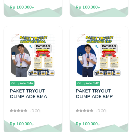
Rp 100.000,-
Rp 100.000,-
Olimpiade SMA
Olimpiade SMP
PAKET TRYOUT
PAKET TRYOUT
OLIMPIADE SMA
OLIMPIADE SMP
(0.00)
(0.00)
Rp 100.000,-
Rp 100.000,-