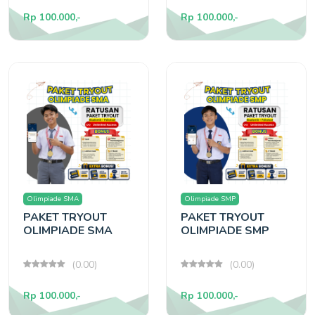
Rp 100.000,-
Rp 100.000,-
Olimpiade SMA
Olimpiade SMP
PAKET TRYOUT
PAKET TRYOUT
OLIMPIADE SMA
OLIMPIADE SMP
(0.00)
(0.00)
Rp 100.000,-
Rp 100.000,-