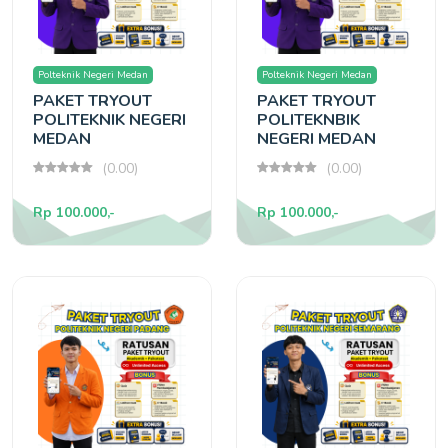
Polteknik Negeri Medan
Polteknik Negeri Medan
PAKET TRYOUT
PAKET TRYOUT
POLITEKNIK NEGERI
POLITEKNBIK
MEDAN
NEGERI MEDAN
(0.00)
(0.00)
Rp 100.000,-
Rp 100.000,-