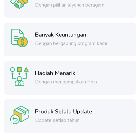
Dengan pilihan layanan beragam
Banyak Keuntungan
Dengan bergabung program kami
Hadiah Menarik
Dengan mengumpulkan Poin
Produk Selalu Update
Update setiap tahun