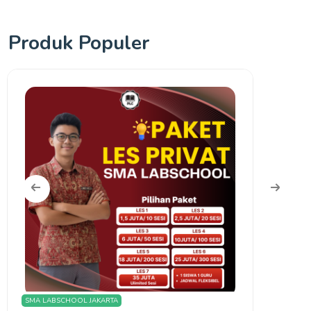
Produk Populer
SMA LABSCHOOL JAKARTA
MAN IC