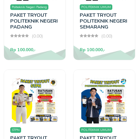
Polteknik Negeri Padang
POLITEKNIK UMUM
PAKET TRYOUT
PAKET TRYOUT
POLITEKNIK NEGERI
POLITEKNIK NEGERI
PADANG
SEMARANG
(0.00)
(0.00)
Rp 100.000,-
Rp 100.000,-
STPN
POLITEKNIK UMUM
PAKET TRYOUT
PAKET TRYOUT