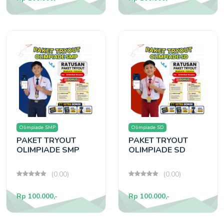
Olimpiade SMP
Olimpiade SD
PAKET TRYOUT
PAKET TRYOUT
OLIMPIADE SMP
OLIMPIADE SD
(0.00)
(0.00)
Rp 100.000,-
Rp 100.000,-