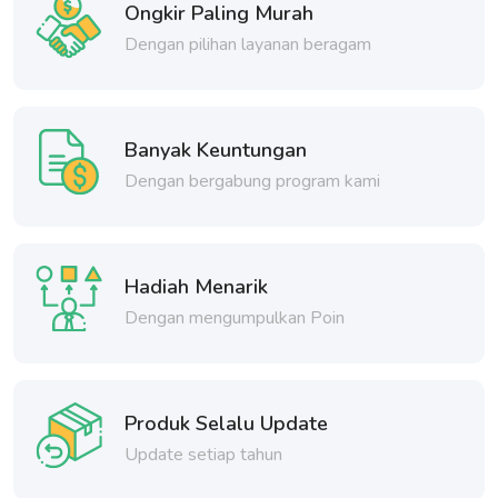
Ongkir Paling Murah
Dengan pilihan layanan beragam
Banyak Keuntungan
Dengan bergabung program kami
Hadiah Menarik
Dengan mengumpulkan Poin
Produk Selalu Update
Update setiap tahun