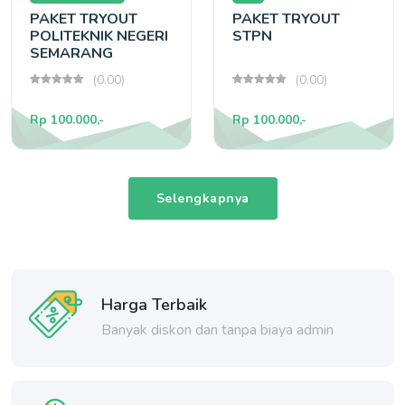
PAKET TRYOUT
PAKET TRYOUT
POLITEKNIK NEGERI
STPN
SEMARANG
(0.00)
(0.00)
Rp 100.000,-
Rp 100.000,-
Selengkapnya
Harga Terbaik
Banyak diskon dan tanpa biaya admin