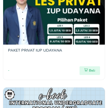
PAKET PRIVAT IUP UDAYANA
-
Beli