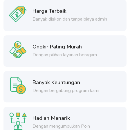
Harga Terbaik
Banyak diskon dan tanpa biaya admin
Ongkir Paling Murah
Dengan pilihan layanan beragam
Banyak Keuntungan
Dengan bergabung program kami
Hadiah Menarik
Dengan mengumpulkan Poin