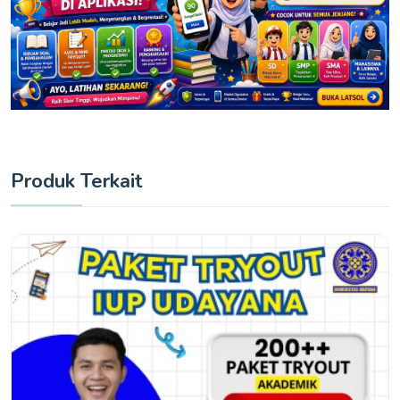
Produk Terkait