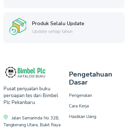
Produk Selalu Update
Update setiap tahun
Pengetahuan
Dasar
Pusat penjualan buku
persiapan tes dari Bimbel
Pengenalan
Plc Pekanbaru
Cara Kerja
Hasilkan Uang
Jalan Samarinda No 32B,
Tangkerang Utara, Bukit Raya