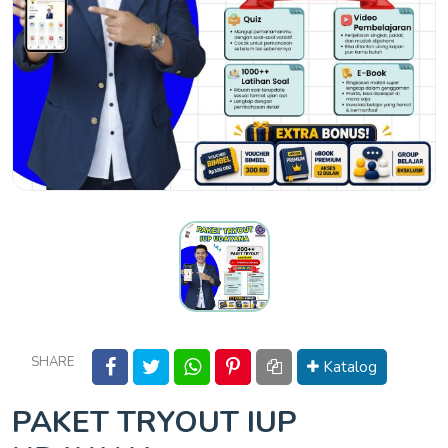
SHARE
Katalog
PAKET TRYOUT IUP