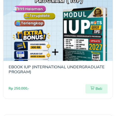
EBOOK IUP (INTERNATIONAL UNDERGRADUATE
PROGRAM)
Rp 250.000,-
Beli