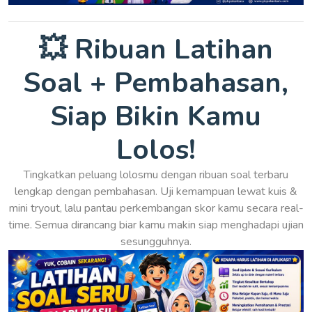
💥 Ribuan Latihan
Soal + Pembahasan,
Siap Bikin Kamu
Lolos!
Tingkatkan peluang lolosmu dengan ribuan soal terbaru
lengkap dengan pembahasan. Uji kemampuan lewat kuis &
mini tryout, lalu pantau perkembangan skor kamu secara real-
time. Semua dirancang biar kamu makin siap menghadapi ujian
sesungguhnya.