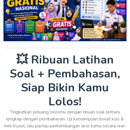
💥 Ribuan Latihan
Soal + Pembahasan,
Siap Bikin Kamu
Lolos!
Tingkatkan peluang lolosmu dengan ribuan soal terbaru
lengkap dengan pembahasan. Uji kemampuan lewat kuis &
mini tryout, lalu pantau perkembangan skor kamu secara real-