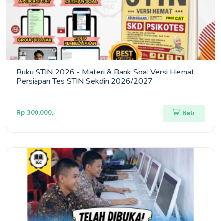
Buku STIN 2026 - Materi & Bank Soal Versi Hemat
Persiapan Tes STIN Sekdin 2026/2027
Rp 300.000,-
Beli