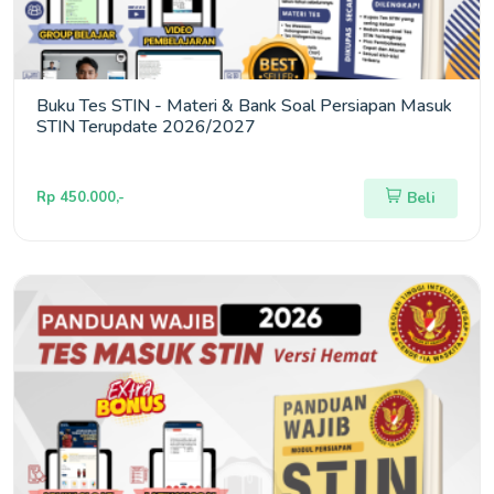
Buku Tes STIN - Materi & Bank Soal Persiapan Masuk
STIN Terupdate 2026/2027
Rp 450.000,-
Beli