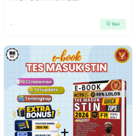
-
Beli