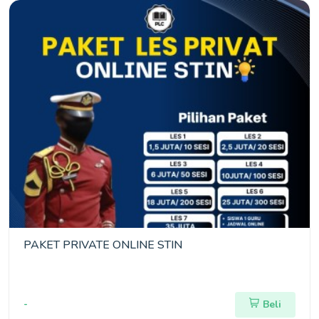
PAKET PRIVATE ONLINE STIN
-
Beli