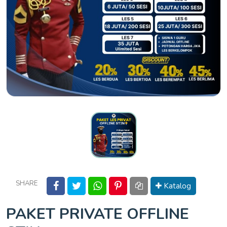
SHARE
Katalog
PAKET PRIVATE OFFLINE