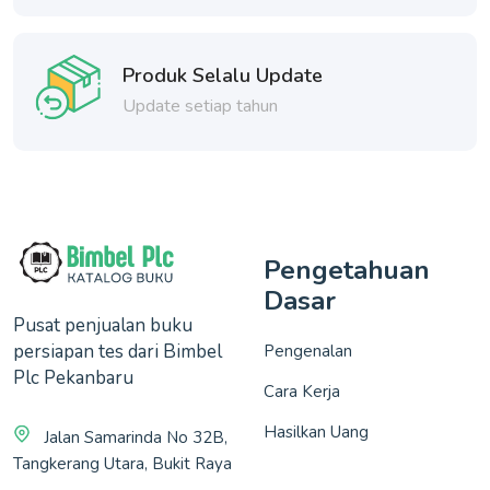
Produk Selalu Update
Update setiap tahun
Pengetahuan
Dasar
Pusat penjualan buku
persiapan tes dari Bimbel
Pengenalan
Plc Pekanbaru
Cara Kerja
Hasilkan Uang
Jalan Samarinda No 32B,
Tangkerang Utara, Bukit Raya