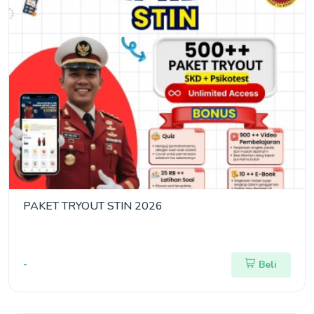
PAKET TRYOUT STIN 2026
-
Beli