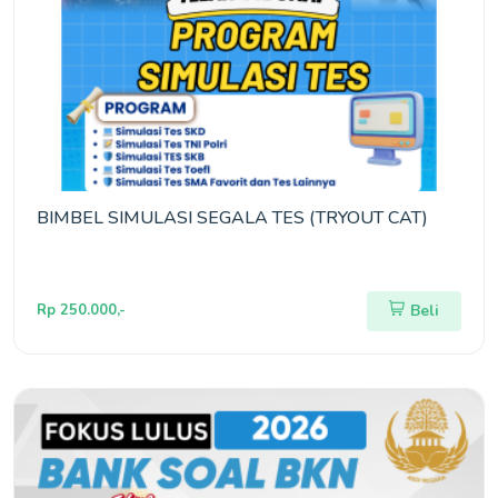
BIMBEL SIMULASI SEGALA TES (TRYOUT CAT)
Rp 250.000,-
Beli