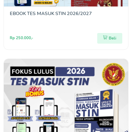
EBOOK TES MASUK STIN 2026/2027
Rp 250.000,-
Beli