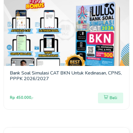
Bank Soal Simulasi CAT BKN Untuk Kedinasan, CPNS,
PPPK 2026/2027
Rp 450.000,-
Beli