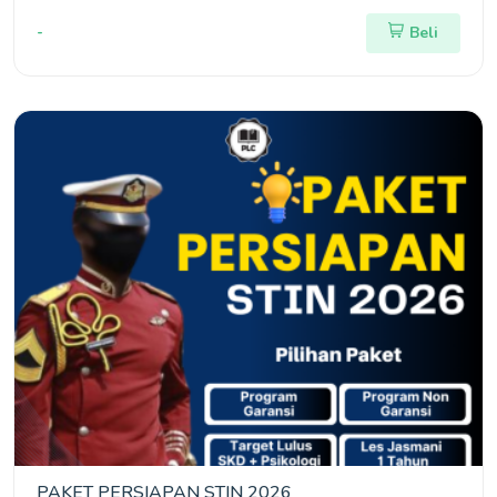
-
Beli
PAKET PERSIAPAN STIN 2026