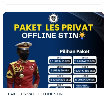
PAKET PRIVATE OFFLINE STIN