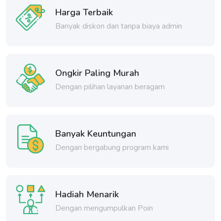
Harga Terbaik
Banyak diskon dan tanpa biaya admin
Ongkir Paling Murah
Dengan pilihan layanan beragam
Banyak Keuntungan
Dengan bergabung program kami
Hadiah Menarik
Dengan mengumpulkan Poin