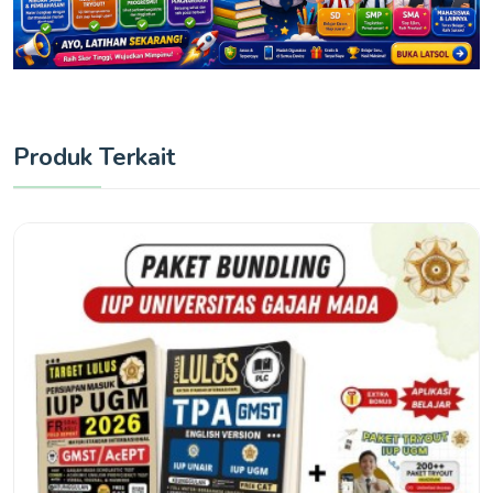
Produk Terkait