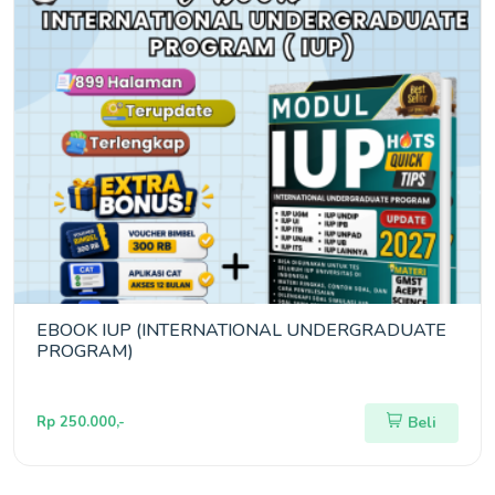
EBOOK IUP (INTERNATIONAL UNDERGRADUATE
PROGRAM)
Rp 250.000,-
Beli