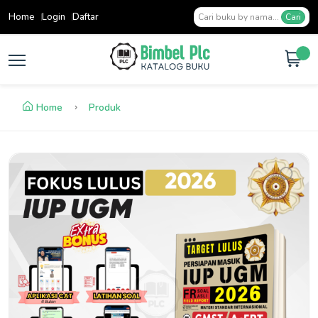
Home
Login
Daftar
Cari
Home
Produk