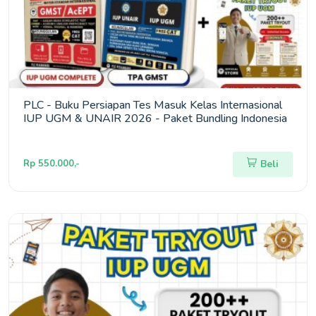
PLC - Buku Persiapan Tes Masuk Kelas Internasional
IUP UGM & UNAIR 2026 - Paket Bundling Indonesia
Rp 550.000,-
Beli