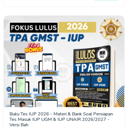
Buku Tes IUP 2026 - Materi & Bank Soal Persiapan
Tes Masuk IUP UGM & IUP UNAIR 2026/2027 -
Versi Bah