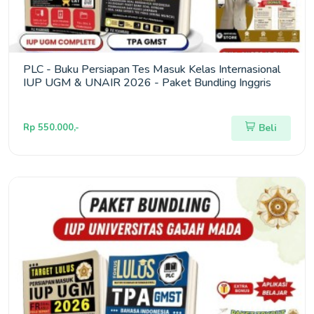
PLC - Buku Persiapan Tes Masuk Kelas Internasional
IUP UGM & UNAIR 2026 - Paket Bundling Inggris
Rp 550.000,-
Beli