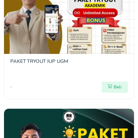
PAKET TRYOUT IUP UGM
-
Beli