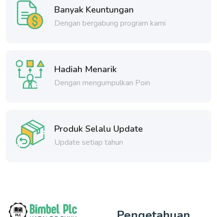
Banyak Keuntungan
Dengan bergabung program kami
Hadiah Menarik
Dengan mengumpulkan Poin
Produk Selalu Update
Update setiap tahun
Pengetahuan