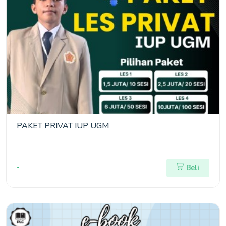
PAKET PRIVAT IUP UGM
-
Beli