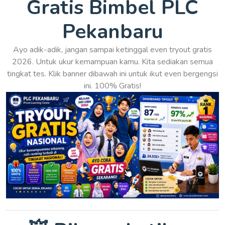
Gratis Bimbel PLC
Pekanbaru
Ayo adik-adik, jangan sampai ketinggal even tryout gratis
2026. Untuk ukur kemampuan kamu. Kita sediakan semua
tingkat tes. Klik banner dibawah ini untuk ikut even bergengsi
ini. 100% Gratis!