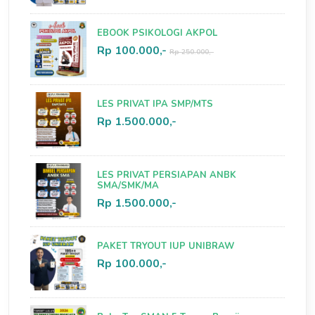
EBOOK PSIKOLOGI AKPOL
Rp 100.000,-
Rp 250.000,-
LES PRIVAT IPA SMP/MTS
Rp 1.500.000,-
LES PRIVAT PERSIAPAN ANBK
SMA/SMK/MA
Rp 1.500.000,-
PAKET TRYOUT IUP UNIBRAW
Rp 100.000,-