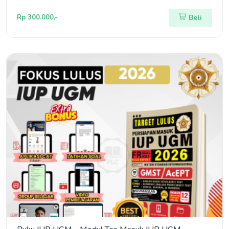
Rp 300.000,-
Beli