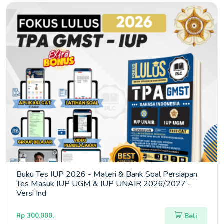
Buku Tes IUP 2026 - Materi & Bank Soal Persiapan
Tes Masuk IUP UGM & IUP UNAIR 2026/2027 -
Versi Ind
Rp 300.000,-
Beli